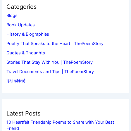
Categories
Blogs
Book Updates
History & Biographies
Poetry That Speaks to the Heart | ThePoemStory
Quotes & Thoughts
Stories That Stay With You | ThePoemStory
Travel Documents and Tips | ThePoemStory
हिंदी कविताएँ
Latest Posts
10 Heartfelt Friendship Poems to Share with Your Best
Friend