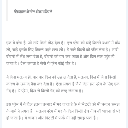
दिशाहारा केमोन बोका मोंटा रे
एक ये प्रेम है, जो सारे किले तोड़ देता है। इस प्रेम को चाहे कितने बंधनों में बाँध
लो, चाहे इसके लिए कितने पहरे लगा लो। ये सारे किलों को जीत लेता है। सारी
दीवारों में सेंध लगा देता है, दीवारों को पार कर जाता है और दिल तक पहुंच ही
जाता है। ऐसा लगता है जैसे ये प्रेम कोई चोर है।
ये बिना मतलब ही, बार बार दिल को उछाल देता है, मतलब, दिल में बिना किसी
कारण के उन्माद पैदा कर देता है। ऐसा लगता है जैसे दिल इस प्रेम के लिए एक
गेंद है। ये प्रेम, दिल से किसी गेंद की तरह खेलता है।
इस प्रेम में ये दिल इतना उन्माद में भर जाता है के ये मिटटी को भी चन्दन समझ
के माथे पे लगता है। मतलब प्रेम में भर के दिल किसी उंच नीच की भावना से परे
हो जाता है। ये चन्दन और मिटटी में फर्क भी नहीं समझ पाता है।