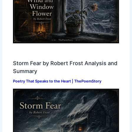
Storm Fear by Robert Frost Analysis and
Summary
Poetry That Speaks to the Heart | ThePoemStory