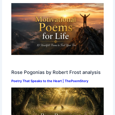
Rose Pogonias by Robert Frost analysis
Poetry That Speaks to the Heart | ThePoemStory