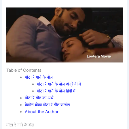
Table of Contents
मोंटा रे गाने के बोल
मोंटा रे गाने के बोल अंग्रेजी में
मोंटा रे गाने के बोल हिंदी में
मोंटा रे गीत का अर्थ
केमोन बोका मोंटा रे गीत सारांश
About the Author
मोंटा रे गाने के बोल