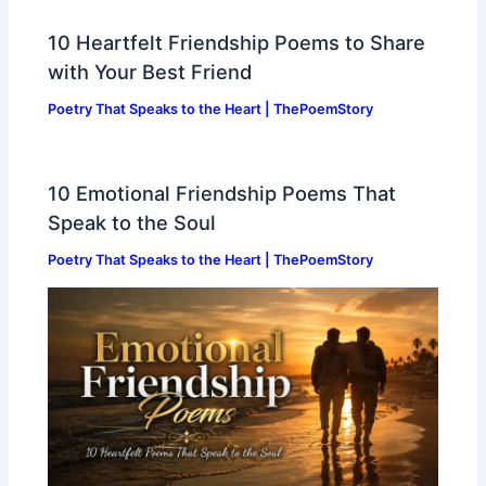
10 Heartfelt Friendship Poems to Share
with Your Best Friend
Poetry That Speaks to the Heart | ThePoemStory
10 Emotional Friendship Poems That
Speak to the Soul
Poetry That Speaks to the Heart | ThePoemStory