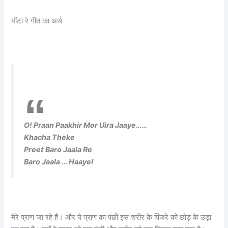
मोंटा रे गीत का अर्थ
O! Praan Paakhir Mor Uira Jaaye……
Khacha Theke
Preet Baro Jaala Re
Baro Jaala … Haaye!
मेरे प्राण जा रहे हैं। और ये प्राण का पंछी इस शरीर के पिंजरे को छोड़ के उड़ा