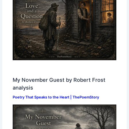
My November Guest by Robert Frost
analysis
Poetry That Speaks to the Heart | ThePoemStory