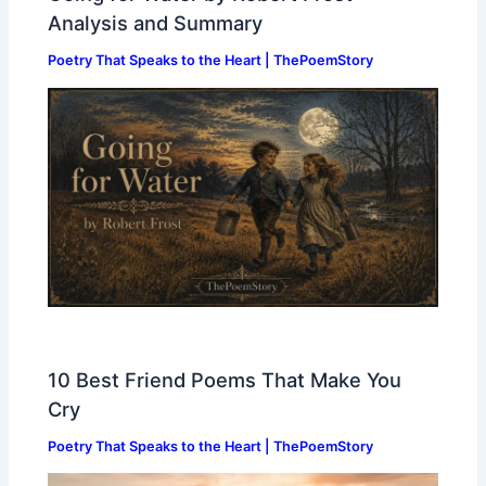
Analysis and Summary
Poetry That Speaks to the Heart | ThePoemStory
10 Best Friend Poems That Make You
Cry
Poetry That Speaks to the Heart | ThePoemStory