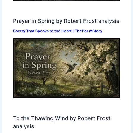
Prayer in Spring by Robert Frost analysis
Poetry That Speaks to the Heart | ThePoemStory
To the Thawing Wind by Robert Frost
analysis