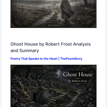
Ghost House by Robert Frost Analysis
and Summary
Poetry That Speaks to the Heart | ThePoemStory