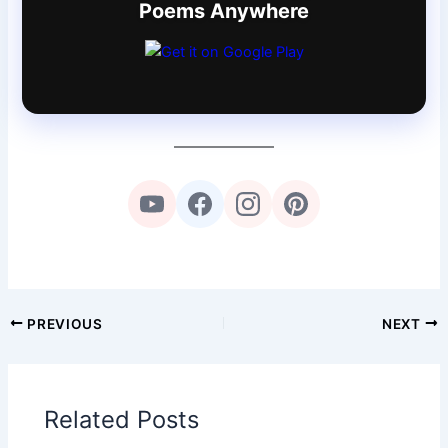
Poems Anywhere
PREVIOUS
NEXT
Related Posts