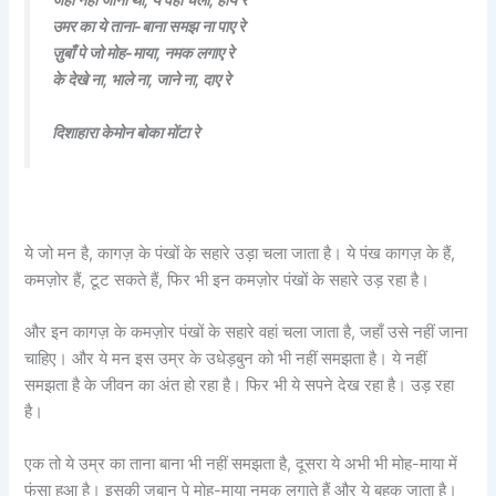
उमर का ये ताना-बाना समझ ना पाए रे
ज़ुबाँ पे जो मोह-माया, नमक लगाए रे
के देखे ना, भाले ना, जाने ना, दाए रे
दिशाहारा केमोन बोका मोंटा रे
ये जो मन है, कागज़ के पंखों के सहारे उड़ा चला जाता है। ये पंख कागज़ के हैं,
कमज़ोर हैं, टूट सकते हैं, फिर भी इन कमज़ोर पंखों के सहारे उड़ रहा है।
और इन कागज़ के कमज़ोर पंखों के सहारे वहां चला जाता है, जहाँ उसे नहीं जाना
चाहिए। और ये मन इस उम्र के उधेड़बुन को भी नहीं समझता है। ये नहीं
समझता है के जीवन का अंत हो रहा है। फिर भी ये सपने देख रहा है। उड़ रहा
है।
एक तो ये उम्र का ताना बाना भी नहीं समझता है, दूसरा ये अभी भी मोह-माया में
फंसा हुआ है। इसकी जुबान पे मोह-माया नमक लगाते हैं और ये बहक जाता है।