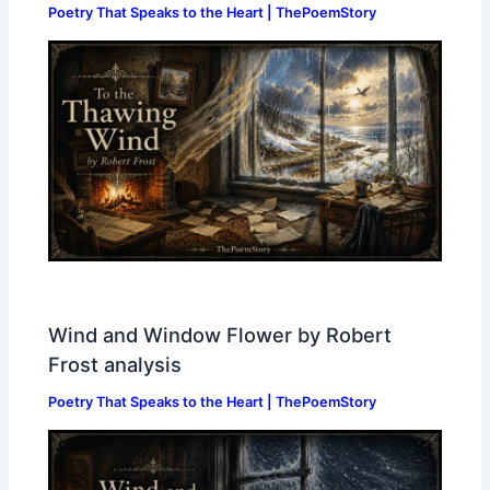
Poetry That Speaks to the Heart | ThePoemStory
Wind and Window Flower by Robert
Frost analysis
Poetry That Speaks to the Heart | ThePoemStory