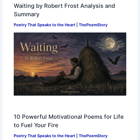
Waiting by Robert Frost Analysis and
Summary
Poetry That Speaks to the Heart | ThePoemStory
10 Powerful Motivational Poems for Life
to Fuel Your Fire
Poetry That Speaks to the Heart | ThePoemStory