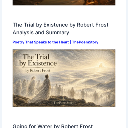
The Trial by Existence by Robert Frost
Analysis and Summary
Poetry That Speaks to the Heart | ThePoemStory
Going for Water by Robert Frost