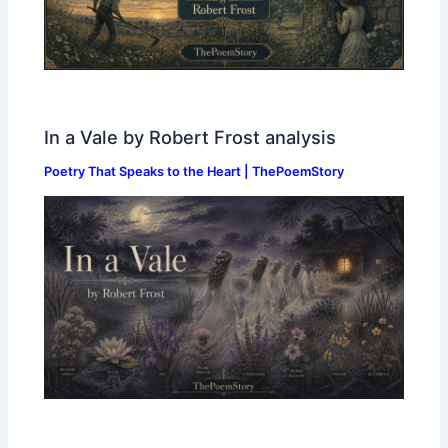
In a Vale by Robert Frost analysis
Poetry That Speaks to the Heart | ThePoemStory