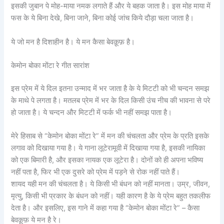
इसकी जुबान पे मोह-माया नमक लगाते हैं और ये बहक जाता है। इस मोह माया में
फस के ये बिना देखे, बिना जाने, बिना कोई जांच किये दौड़ा चला जाता है।
ये जो मन है दिशाहीन है। ये मन कैसा बेवक़ूफ़ है।
केमोन बोका मोंटा रे गीत सारांश
इस प्रेम में ये दिल इतना उन्माद में भर जाता है के ये मिटटी को भी चन्दन समझ
के माथे पे लगता है। मतलब प्रेम में भर के दिल किसी उंच नीच की भावना से परे
हो जाता है। ये चन्दन और मिटटी में फर्क भी नहीं समझ पाता है।
मेरे हिसाब से “केमोन बोका मोंटा रे” में मन की चंचलता और प्रेम के प्रति इसके
लगाव को दिखाया गया है। ये गाना लूटेरामूवी में दिखाया गया है, इसकी नायिका
को एक बिमारी है, और इसका नायक एक लूटेरा है। दोनों को ही अपना भविष्य
नहीं पता है, फिर भी एक दुसरे को प्रेम में पड़ने से रोक नहीं पाते हैं।
शायद यही मन की चंचलता है। ये किसी भी बंधन को नहीं मानता। उम्र, जीवन,
मृत्यु, किसी भी प्रकार के बंधन को नहीं। यही कारण है के ये प्रेम बहुत तकलीफ
देता है। और इसलिए, इस गाने में कहा गया है “केमोन बोका मोंटा रे” – कैसा
बेवक़ूफ़ ये मन है रे।