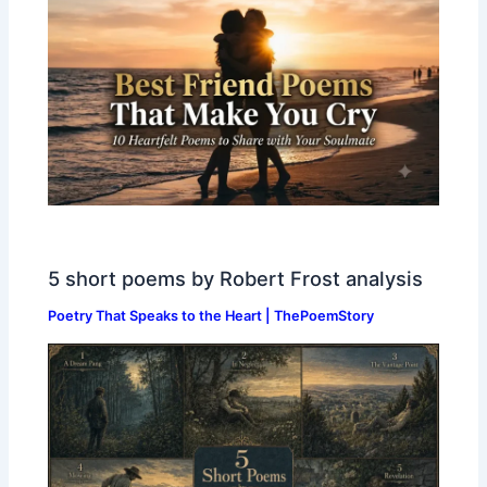
5 short poems by Robert Frost analysis
Poetry That Speaks to the Heart | ThePoemStory