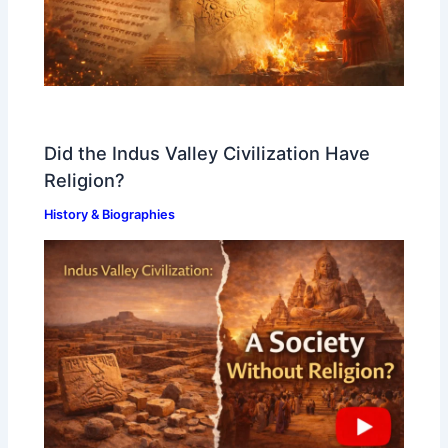
Did the Indus Valley Civilization Have
Religion?
History & Biographies