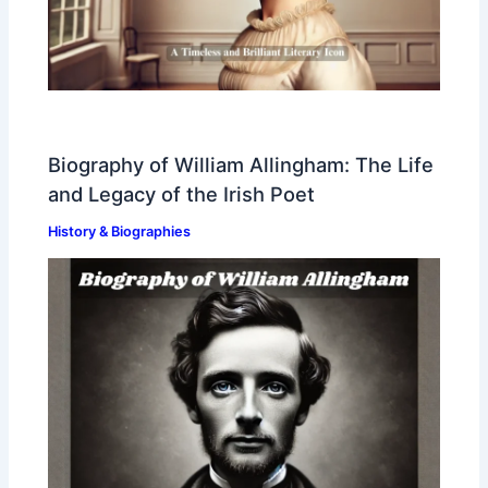
Biography of William Allingham: The Life
and Legacy of the Irish Poet
History & Biographies