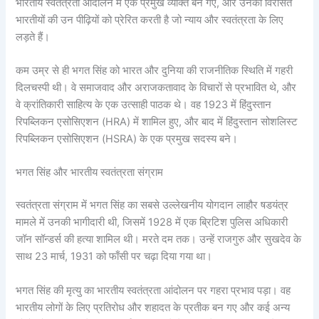
भारतीय स्वतंत्रता आंदोलन में एक प्रमुख व्यक्ति बन गए, और उनकी विरासत
भारतीयों की उन पीढ़ियों को प्रेरित करती है जो न्याय और स्वतंत्रता के लिए
लड़ते हैं।
कम उम्र से ही भगत सिंह को भारत और दुनिया की राजनीतिक स्थिति में गहरी
दिलचस्पी थी। वे समाजवाद और अराजकतावाद के विचारों से प्रभावित थे, और
वे क्रांतिकारी साहित्य के एक उत्साही पाठक थे। वह 1923 में हिंदुस्तान
रिपब्लिकन एसोसिएशन (HRA) में शामिल हुए, और बाद में हिंदुस्तान सोशलिस्ट
रिपब्लिकन एसोसिएशन (HSRA) के एक प्रमुख सदस्य बने।
भगत सिंह और भारतीय स्वतंत्रता संग्राम
स्वतंत्रता संग्राम में भगत सिंह का सबसे उल्लेखनीय योगदान लाहौर षडयंत्र
मामले में उनकी भागीदारी थी, जिसमें 1928 में एक ब्रिटिश पुलिस अधिकारी
जॉन सॉन्डर्स की हत्या शामिल थी। मरते दम तक। उन्हें राजगुरु और सुखदेव के
साथ 23 मार्च, 1931 को फाँसी पर चढ़ा दिया गया था।
भगत सिंह की मृत्यु का भारतीय स्वतंत्रता आंदोलन पर गहरा प्रभाव पड़ा। वह
भारतीय लोगों के लिए प्रतिरोध और शहादत के प्रतीक बन गए और कई अन्य