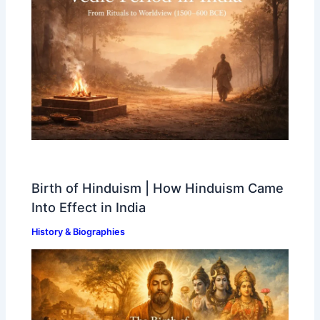
Birth of Hinduism | How Hinduism Came
Into Effect in India
History & Biographies