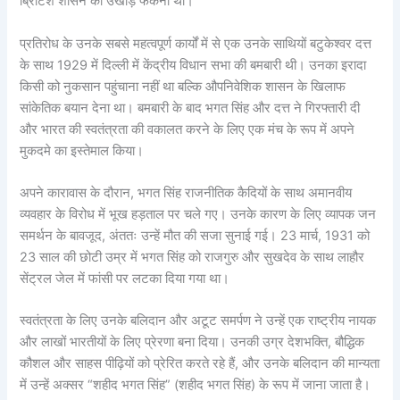
ब्रिटिश शासन को उखाड़ फेंकना था।
प्रतिरोध के उनके सबसे महत्वपूर्ण कार्यों में से एक उनके साथियों बटुकेश्वर दत्त
के साथ 1929 में दिल्ली में केंद्रीय विधान सभा की बमबारी थी। उनका इरादा
किसी को नुकसान पहुंचाना नहीं था बल्कि औपनिवेशिक शासन के खिलाफ
सांकेतिक बयान देना था। बमबारी के बाद भगत सिंह और दत्त ने गिरफ्तारी दी
और भारत की स्वतंत्रता की वकालत करने के लिए एक मंच के रूप में अपने
मुकदमे का इस्तेमाल किया।
अपने कारावास के दौरान, भगत सिंह राजनीतिक कैदियों के साथ अमानवीय
व्यवहार के विरोध में भूख हड़ताल पर चले गए। उनके कारण के लिए व्यापक जन
समर्थन के बावजूद, अंततः उन्हें मौत की सजा सुनाई गई। 23 मार्च, 1931 को
23 साल की छोटी उम्र में भगत सिंह को राजगुरु और सुखदेव के साथ लाहौर
सेंट्रल जेल में फांसी पर लटका दिया गया था।
स्वतंत्रता के लिए उनके बलिदान और अटूट समर्पण ने उन्हें एक राष्ट्रीय नायक
और लाखों भारतीयों के लिए प्रेरणा बना दिया। उनकी उग्र देशभक्ति, बौद्धिक
कौशल और साहस पीढ़ियों को प्रेरित करते रहे हैं, और उनके बलिदान की मान्यता
में उन्हें अक्सर “शहीद भगत सिंह” (शहीद भगत सिंह) के रूप में जाना जाता है।