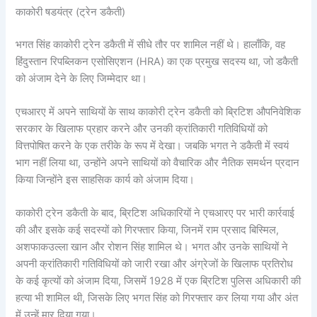
काकोरी षडयंत्र (ट्रेन डकैती)
भगत सिंह काकोरी ट्रेन डकैती में सीधे तौर पर शामिल नहीं थे। हालाँकि, वह
हिंदुस्तान रिपब्लिकन एसोसिएशन (HRA) का एक प्रमुख सदस्य था, जो डकैती
को अंजाम देने के लिए जिम्मेदार था।
एचआरए में अपने साथियों के साथ काकोरी ट्रेन डकैती को ब्रिटिश औपनिवेशिक
सरकार के खिलाफ प्रहार करने और उनकी क्रांतिकारी गतिविधियों को
वित्तपोषित करने के एक तरीके के रूप में देखा। जबकि भगत ने डकैती में स्वयं
भाग नहीं लिया था, उन्होंने अपने साथियों को वैचारिक और नैतिक समर्थन प्रदान
किया जिन्होंने इस साहसिक कार्य को अंजाम दिया।
काकोरी ट्रेन डकैती के बाद, ब्रिटिश अधिकारियों ने एचआरए पर भारी कार्रवाई
की और इसके कई सदस्यों को गिरफ्तार किया, जिनमें राम प्रसाद बिस्मिल,
अशफाकउल्ला खान और रोशन सिंह शामिल थे। भगत और उनके साथियों ने
अपनी क्रांतिकारी गतिविधियों को जारी रखा और अंग्रेजों के खिलाफ प्रतिरोध
के कई कृत्यों को अंजाम दिया, जिसमें 1928 में एक ब्रिटिश पुलिस अधिकारी की
हत्या भी शामिल थी, जिसके लिए भगत सिंह को गिरफ्तार कर लिया गया और अंत
में उन्हें मार दिया गया।