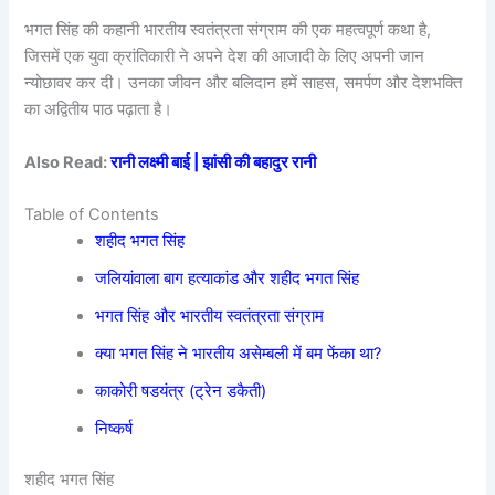
भगत सिंह की कहानी भारतीय स्वतंत्रता संग्राम की एक महत्वपूर्ण कथा है,
जिसमें एक युवा क्रांतिकारी ने अपने देश की आजादी के लिए अपनी जान
न्योछावर कर दी। उनका जीवन और बलिदान हमें साहस, समर्पण और देशभक्ति
का अद्वितीय पाठ पढ़ाता है।
Also Read:
रानी लक्ष्मी बाई | झांसी की बहादुर रानी
Table of Contents
शहीद भगत सिंह
जलियांवाला बाग हत्याकांड और शहीद भगत सिंह
भगत सिंह और भारतीय स्वतंत्रता संग्राम
क्या भगत सिंह ने भारतीय असेम्बली में बम फेंका था?
काकोरी षडयंत्र (ट्रेन डकैती)
निष्कर्ष
शहीद भगत सिंह