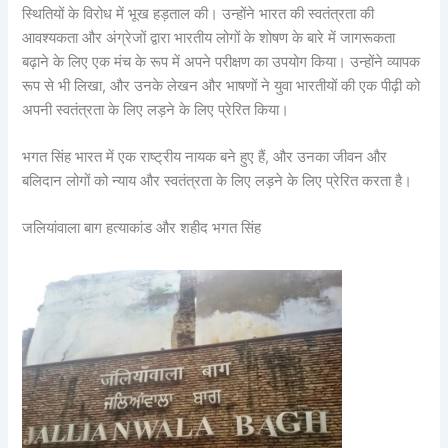
स्थितियों के विरोध में भूख हड़ताल की। उन्होंने भारत की स्वतंत्रता की
आवश्यकता और अंग्रेजों द्वारा भारतीय लोगों के शोषण के बारे में जागरूकता
बढ़ाने के लिए एक मंच के रूप में अपने परीक्षण का उपयोग किया। उन्होंने व्यापक
रूप से भी लिखा, और उनके लेखन और भाषणों ने युवा भारतीयों की एक पीढ़ी को
अपनी स्वतंत्रता के लिए लड़ने के लिए प्रेरित किया।
भगत सिंह भारत में एक राष्ट्रीय नायक बने हुए हैं, और उनका जीवन और
बलिदान लोगों को न्याय और स्वतंत्रता के लिए लड़ने के लिए प्रेरित करता है।
जलियांवाला बाग हत्याकांड और शहीद भगत सिंह