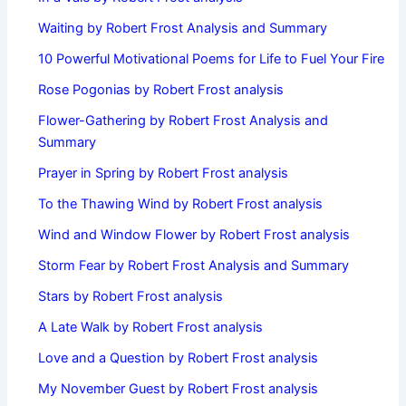
Waiting by Robert Frost Analysis and Summary
10 Powerful Motivational Poems for Life to Fuel Your Fire
Rose Pogonias by Robert Frost analysis
Flower-Gathering by Robert Frost Analysis and
Summary
Prayer in Spring by Robert Frost analysis
To the Thawing Wind by Robert Frost analysis
Wind and Window Flower by Robert Frost analysis
Storm Fear by Robert Frost Analysis and Summary
Stars by Robert Frost analysis
A Late Walk by Robert Frost analysis
Love and a Question by Robert Frost analysis
My November Guest by Robert Frost analysis