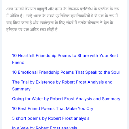
आज उनकी विरासत बहादुरी और दमन के खिलाफ प्रतिरोध के प्रतीक के रूप
में जीवित है। उन्हें भारत के सबसे प्रतिष्ठित क्रांतिकारियों में से एक के रूप में
याद किया जाता है और स्वतंत्रता के लिए संघर्ष में उनके योगदान ने देश के
इतिहास पर एक अमिट छाप छोड़ी है।
10 Heartfelt Friendship Poems to Share with Your Best
Friend
10 Emotional Friendship Poems That Speak to the Soul
The Trial by Existence by Robert Frost Analysis and
Summary
Going for Water by Robert Frost Analysis and Summary
10 Best Friend Poems That Make You Cry
5 short poems by Robert Frost analysis
In a Vale by Robert Frost analysis