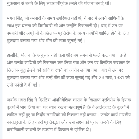
नुकसान से बचने के लिए सावधानीपूर्वक हमले की योजना बनाई थी।
भगत सिंह, जो बमबारी के समय उपस्थित नहीं थे, ने बाद में अपने साथियों के
साथ इस घटना की जिम्मेदारी ली और उन्होंने गिरफ्तारी दी। बाद में उन पर
बमबारी और अंग्रेजों के खिलाफ प्रतिरोध के अन्य कार्यों में शामिल होने के लिए
मुकदमा चलाया गया और मौत की सजा सुनाई गई।
हालाँकि, योजना के अनुसार नहीं चला और बम समय से पहले फट गया। उन्हें
और उनके साथियों को गिरफ्तार कर लिया गया और उन पर ब्रिटिश सरकार के
खिलाफ युद्ध छेड़ने की साजिश रचने का आरोप लगाया गया। बाद में उन पर
मुकदमा चलाया गया और उन्हें मौत की सजा सुनाई गई और 23 मार्च, 1931 को
उन्हें फांसी दे दी गई।
जबकि भगत सिंह ने ब्रिटिश औपनिवेशिक शासन के खिलाफ प्रतिरोध के हिंसक
कृत्यों में भाग लिया था, यह ध्यान रखना महत्वपूर्ण है कि वे आतंकवाद के कृत्यों में
शामिल नहीं हुए या निर्दोष नागरिकों को निशाना नहीं बनाया। उनके कार्य भारतीय
स्वतंत्रता के लिए गहरी प्रतिबद्धता और उस लक्ष्य को प्राप्त करने के लिए
क्रांतिकारी साधनों के उपयोग में विश्वास से प्रेरित थे।