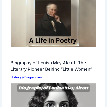
Biography of Louisa May Alcott: The
Literary Pioneer Behind “Little Women”
History & Biographies