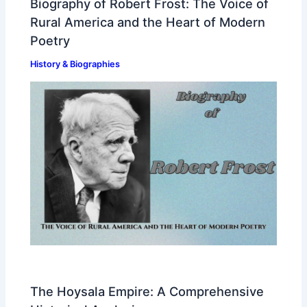
Biography of Robert Frost: The Voice of
Rural America and the Heart of Modern
Poetry
History & Biographies
The Hoysala Empire: A Comprehensive