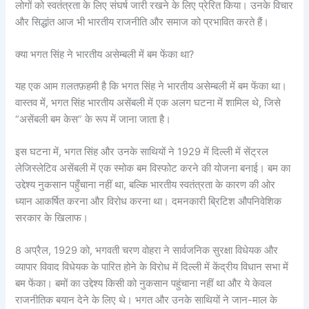
लोगों को स्वतंत्रता के लिए संघर्ष जारी रखने के लिए प्रेरित किया। उनके विचार
और सिद्धांत आज भी भारतीय राजनीति और समाज को प्रभावित करते हैं।
क्या भगत सिंह ने भारतीय असेम्बली में बम फेंका था?
यह एक आम ग़लतफ़हमी है कि भगत सिंह ने भारतीय असेम्बली में बम फेंका था।
वास्तव में, भगत सिंह भारतीय असेंबली में एक अलग घटना में शामिल थे, जिसे
“असेंबली बम केस” के रूप में जाना जाता है।
इस घटना में, भगत सिंह और उनके साथियों ने 1929 में दिल्ली में सेंट्रल
लेजिस्लेटिव असेंबली में एक स्मोक बम विस्फोट करने की योजना बनाई। बम का
उद्देश्य नुकसान पहुँचाना नहीं था, बल्कि भारतीय स्वतंत्रता के कारण की ओर
ध्यान आकर्षित करना और विरोध करना था। दमनकारी ब्रिटिश औपनिवेशिक
सरकार के खिलाफ।
8 अप्रैल, 1929 को, भगवती चरण वोहरा ने सार्वजनिक सुरक्षा विधेयक और
व्यापार विवाद विधेयक के पारित होने के विरोध में दिल्ली में केंद्रीय विधान सभा में
बम फेंका। बमों का उद्देश्य किसी को नुकसान पहुंचाना नहीं था और ये केवल
राजनीतिक बयान देने के लिए थे। भगत और उनके साथियों ने जान-माल के