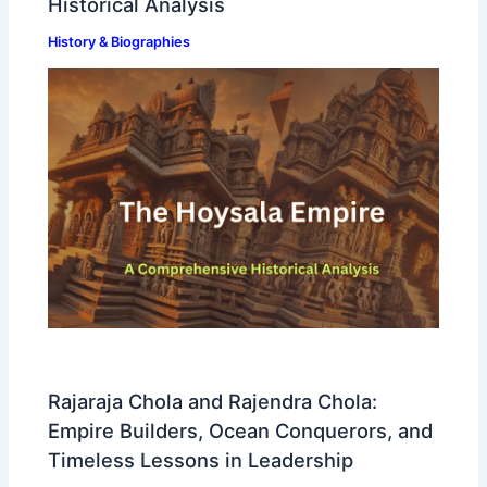
Historical Analysis
History & Biographies
Rajaraja Chola and Rajendra Chola:
Empire Builders, Ocean Conquerors, and
Timeless Lessons in Leadership