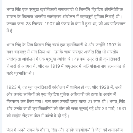
भगत सिंह एक प्रमुख क्रांतिकारी समाजवादी थे जिन्होंने ब्रिटिश औपनिवेशिक
शासन के खिलाफ भारतीय स्वतंत्रता आंदोलन में महत्वपूर्ण भूमिका निभाई थी।
उनका जन्म 28 सितंबर, 1907 को पंजाब के बंगा में हुआ था, जो अब पाकिस्तान
में है।
भगत सिंह के पिता किशन सिंह स्वयं एक क्रांतिकारी थे और उन्होंने 1907 के
गदर षडयंत्र में भाग लिया था। उनके चाचा सरदार अजीत सिंह भी भारतीय
स्वतंत्रता आंदोलन में एक प्रमुख व्यक्ति थे। वह कम उम्र से ही क्रांतिकारी
विचारों से अवगत थे, और वह 1919 में अमृतसर में जलियांवाला बाग हत्याकांड से
गहरे प्रभावित थे।
1923 में, वह युवा क्रांतिकारी आंदोलन में शामिल हो गए, और 1928 में, उन्हें
और उनके साथियों को एक ब्रिटिश पुलिस अधिकारी की हत्या के आरोप में
गिरफ्तार कर लिया गया। उस वक्त उनकी उम्र महज 21 साल थी। भगत_सिंह
और उनके साथी क्रांतिकारियों को मौत की सजा सुनाई गई और 23 मार्च, 1931
को लाहौर सेंट्रल जेल में फांसी दे दी गई।
जेल में अपने समय के दौरान, सिंह और उनके सहयोगियों ने जेल की अमानवीय