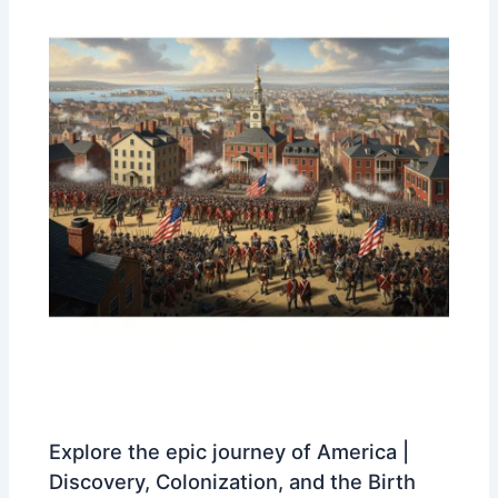
Explore the epic journey of America |
Discovery, Colonization, and the Birth