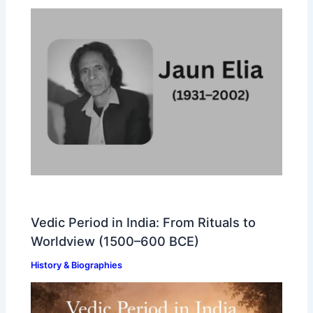
Vedic Period in India: From Rituals to
Worldview (1500–600 BCE)
History & Biographies