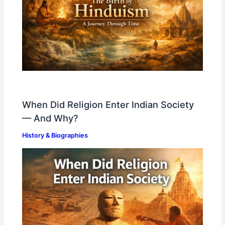
When Did Religion Enter Indian Society
— And Why?
History & Biographies