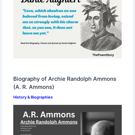
Biography of Archie Randolph Ammons
(A. R. Ammons)
History & Biographies