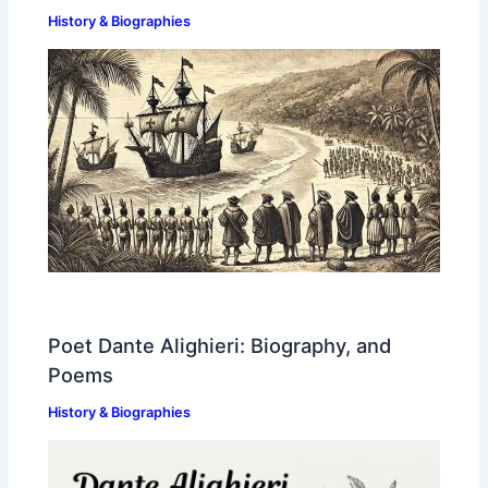
History & Biographies
Poet Dante Alighieri: Biography, and
Poems
History & Biographies