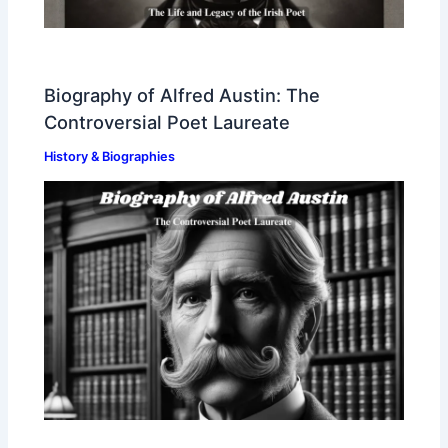
Biography of Alfred Austin: The
Controversial Poet Laureate
History & Biographies