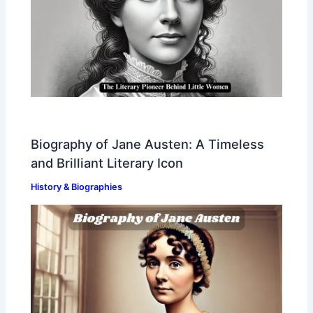
Biography of Jane Austen: A Timeless
and Brilliant Literary Icon
History & Biographies