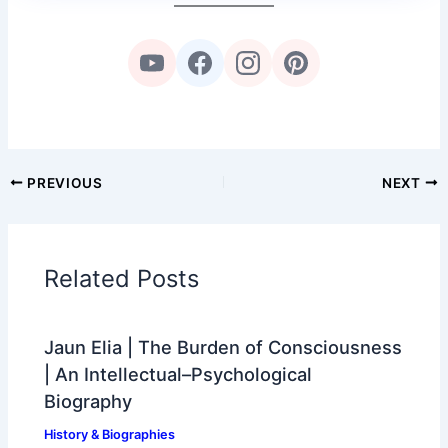
PREVIOUS
NEXT
Related Posts
Jaun Elia | The Burden of Consciousness
| An Intellectual–Psychological
Biography
History & Biographies