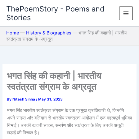
Skip
ThePoemStory - Poems and
to
Stories
content
Home
—
History & Biographies
—
भगत सिंह की कहानी | भारतीय
स्वतंत्रता संग्राम के अग्रदूत
भगत सिंह की कहानी | भारतीय
स्वतंत्रता संग्राम के अग्रदूत
By
Nitesh Sinha
/
May 31, 2023
भगत सिंह भारतीय स्वतंत्रता संग्राम के एक प्रमुख क्रांतिकारी थे, जिन्होंने
अपने साहस और बलिदान से भारतीय स्वतंत्रता आंदोलन में एक महत्वपूर्ण भूमिका
निभाई। उनकी कहानी साहस, समर्पण और स्वतंत्रता के लिए उनकी अनूठी
लड़ाई की मिसाल है।