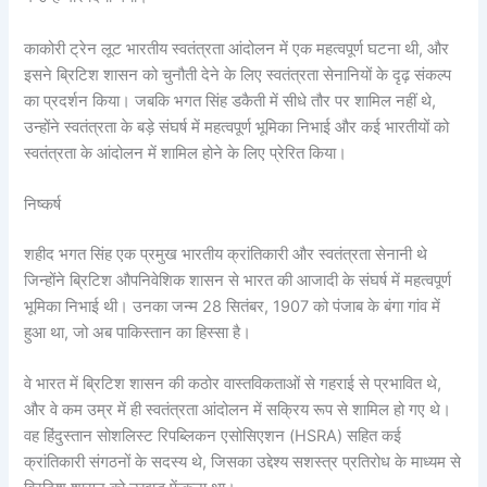
काकोरी ट्रेन लूट भारतीय स्वतंत्रता आंदोलन में एक महत्वपूर्ण घटना थी, और
इसने ब्रिटिश शासन को चुनौती देने के लिए स्वतंत्रता सेनानियों के दृढ़ संकल्प
का प्रदर्शन किया। जबकि भगत सिंह डकैती में सीधे तौर पर शामिल नहीं थे,
उन्होंने स्वतंत्रता के बड़े संघर्ष में महत्वपूर्ण भूमिका निभाई और कई भारतीयों को
स्वतंत्रता के आंदोलन में शामिल होने के लिए प्रेरित किया।
निष्कर्ष
शहीद भगत सिंह एक प्रमुख भारतीय क्रांतिकारी और स्वतंत्रता सेनानी थे
जिन्होंने ब्रिटिश औपनिवेशिक शासन से भारत की आजादी के संघर्ष में महत्वपूर्ण
भूमिका निभाई थी। उनका जन्म 28 सितंबर, 1907 को पंजाब के बंगा गांव में
हुआ था, जो अब पाकिस्तान का हिस्सा है।
वे भारत में ब्रिटिश शासन की कठोर वास्तविकताओं से गहराई से प्रभावित थे,
और वे कम उम्र में ही स्वतंत्रता आंदोलन में सक्रिय रूप से शामिल हो गए थे।
वह हिंदुस्तान सोशलिस्ट रिपब्लिकन एसोसिएशन (HSRA) सहित कई
क्रांतिकारी संगठनों के सदस्य थे, जिसका उद्देश्य सशस्त्र प्रतिरोध के माध्यम से