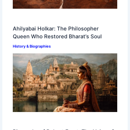
Ahilyabai Holkar: The Philosopher
Queen Who Restored Bharat’s Soul
History & Biographies