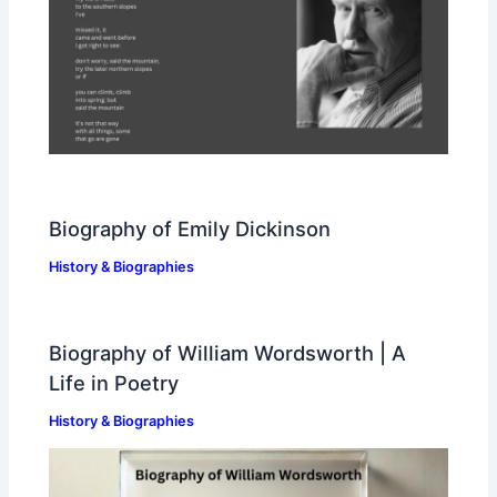
Biography of Emily Dickinson
History & Biographies
Biography of William Wordsworth | A
Life in Poetry
History & Biographies