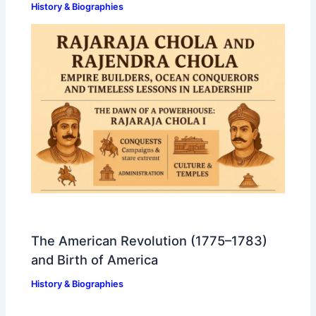
History & Biographies
The American Revolution (1775–1783)
and Birth of America
History & Biographies