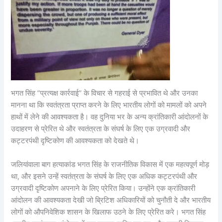
भगत सिंह “प्रत्यक्ष कार्रवाई” के विचार से गहराई से प्रभावित थे और उनका
मानना था कि स्वतंत्रता प्राप्त करने के लिए भारतीय लोगों को मामलों को अपने
हाथों में लेने की आवश्यकता है। वह दुनिया भर के अन्य क्रांतिकारी आंदोलनों के
उदाहरण से प्रेरित थे और स्वतंत्रता के संघर्ष के लिए एक उग्रवादी और
कट्टरपंथी दृष्टिकोण की आवश्यकता को देखते थे।
जलियांवाला बाग हत्याकांड भगत सिंह के राजनीतिक विकास में एक महत्वपूर्ण मोड़
था, और इसने उन्हें स्वतंत्रता के संघर्ष के लिए एक अधिक कट्टरपंथी और
उग्रवादी दृष्टिकोण अपनाने के लिए प्रेरित किया। उन्होंने एक क्रांतिकारी
आंदोलन की आवश्यकता देखी जो ब्रिटिश अधिकारियों को चुनौती दे और भारतीय
लोगों को औपनिवेशिक शासन के खिलाफ उठने के लिए प्रेरित करे। भगत सिंह