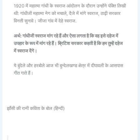
1920 में महात्मा गांधी के स्वराज आंदोलन के दौरान उन्होंने पंक्ति लिखी
थी: गांधीजी महात्मा नेग को मचाले, दैजे में मांगे स्वराज, ठाढ़ी सरकार
विनती सुनावे। जीजा गांव में देहे स्वराज.
अर्थ: गांधीजी स्वराज मांग रहे हैं और ऐसा लगता है कि वह इसे दहेज में
उपहार के रूप में मांग रहे हैं। ब्रिटिश सरकार कहती है कि हम तुम्हें दहेज
में स्वराज देंगे।
ये बुंदेले और हरबोले आज भी बुन्देलखण्ड क्षेत्र में दीपावली के आसपास
गीत गाते हैं।
झाँसी की रानी कविता के बोल (हिन्दी)