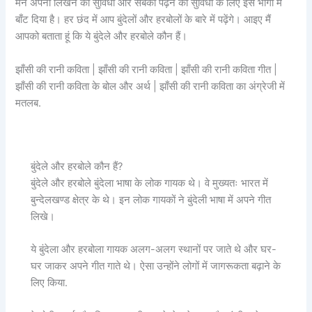
मैंने अपनी लिखने की सुविधा और सबकी पढ़ने की सुविधा के लिए इसे भागों में
बाँट दिया है। हर छंद में आप बुंदेलों और हरबोलों के बारे में पढ़ेंगे। आइए मैं
आपको बताता हूं कि ये बुंदेले और हरबोले कौन हैं।
झाँसी की रानी कविता | झाँसी की रानी कविता | झाँसी की रानी कविता गीत |
झाँसी की रानी कविता के बोल और अर्थ | झाँसी की रानी कविता का अंग्रेजी में
मतलब.
बुंदेले और हरबोले कौन हैं?
बुंदेले और हरबोले बुंदेला भाषा के लोक गायक थे। वे मुख्यतः भारत में
बुन्देलखण्ड क्षेत्र के थे। इन लोक गायकों ने बुंदेली भाषा में अपने गीत
लिखे।
ये बुंदेला और हरबोला गायक अलग-अलग स्थानों पर जाते थे और घर-
घर जाकर अपने गीत गाते थे। ऐसा उन्होंने लोगों में जागरूकता बढ़ाने के
लिए किया.