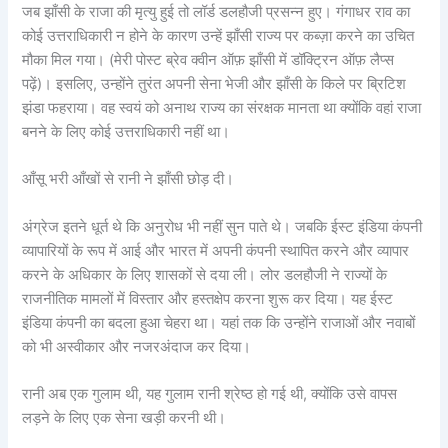
जब झाँसी के राजा की मृत्यु हुई तो लॉर्ड डलहौजी प्रसन्न हुए। गंगाधर राव का
कोई उत्तराधिकारी न होने के कारण उन्हें झाँसी राज्य पर कब्ज़ा करने का उचित
मौका मिल गया। (मेरी पोस्ट ब्रेव क्वीन ऑफ़ झाँसी में डॉक्ट्रिन ऑफ़ लैप्स
पढ़ें)। इसलिए, उन्होंने तुरंत अपनी सेना भेजी और झाँसी के किले पर ब्रिटिश
झंडा फहराया। वह स्वयं को अनाथ राज्य का संरक्षक मानता था क्योंकि वहां राजा
बनने के लिए कोई उत्तराधिकारी नहीं था।
आँसू भरी आँखों से रानी ने झाँसी छोड़ दी।
अंग्रेज इतने धूर्त थे कि अनुरोध भी नहीं सुन पाते थे। जबकि ईस्ट इंडिया कंपनी
व्यापारियों के रूप में आई और भारत में अपनी कंपनी स्थापित करने और व्यापार
करने के अधिकार के लिए शासकों से दया ली। लोर डलहौजी ने राज्यों के
राजनीतिक मामलों में विस्तार और हस्तक्षेप करना शुरू कर दिया। यह ईस्ट
इंडिया कंपनी का बदला हुआ चेहरा था। यहां तक कि उन्होंने राजाओं और नवाबों
को भी अस्वीकार और नजरअंदाज कर दिया।
रानी अब एक गुलाम थी, यह गुलाम रानी श्रेष्ठ हो गई थी, क्योंकि उसे वापस
लड़ने के लिए एक सेना खड़ी करनी थी।