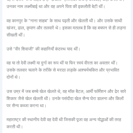
उनका नाम लक्ष्मीबाई था और वह अपने पिता की इकलौती बेटी थीं।
वह कानपुर के “नाना साहब” के साथ पढ़ती और खेलती थी। और उसके साथी
खंजर, ढाल, कृपाण और तलवारें थे। इसका मतलब है कि वह बचपन से ही लड़ना
सीखती थीं।
उसे “वीर शिवाजी” की कहानियाँ कंठस्थ याद थीं।
वह या तो देवी लक्ष्मी या दुर्गा का रूप थीं या फिर स्वयं वीरता का अवतार थीं।
उसके तलवार चलाने के तरीके से मराठा लड़ाके आश्चर्यचकित और प्रभावित
दोनों थे।
उस उम्र में जब बच्चे खेल खेलते थे, वह मॉक बैटल, आर्मी फॉर्मेशन और ढेर सारे
शिकार जैसे खेल खेलती थी। उनके पसंदीदा खेल सैन्य घेरा डालना और किलों
पर सैन्य कब्जा करना था।
महाराष्ट्र की स्थानीय देवी वह देवी थी जिसकी पूजा वह अन्य योद्धाओं की तरह
करती थी।