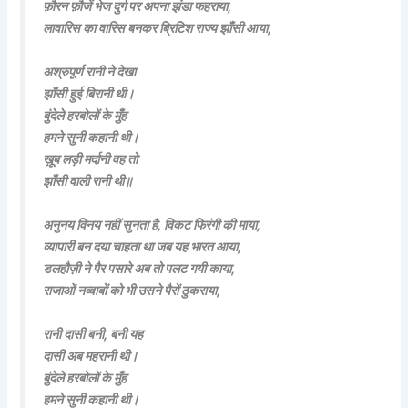
फ़ौरन फ़ौजें भेज दुर्ग पर अपना झंडा फहराया,
लावारिस का वारिस बनकर ब्रिटिश राज्य झाँसी आया,
अश्रुपूर्ण रानी ने देखा
झाँसी हुई बिरानी थी।
बुंदेले हरबोलों के मुँह
हमने सुनी कहानी थी।
ख़ूब लड़ी मर्दानी वह तो
झाँसी वाली रानी थी॥
अनुनय विनय नहीं सुनता है, विकट फिरंगी की माया,
व्यापारी बन दया चाहता था जब यह भारत आया,
डलहौज़ी ने पैर पसारे अब तो पलट गयी काया,
राजाओं नव्वाबों को भी उसने पैरों ठुकराया,
रानी दासी बनी, बनी यह
दासी अब महरानी थी।
बुंदेले हरबोलों के मुँह
हमने सुनी कहानी थी।