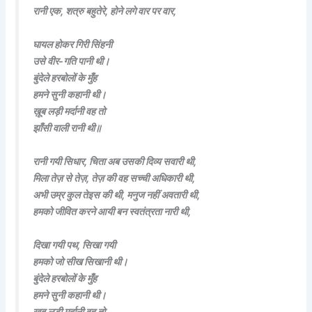
रानी एक, शत्रु बहुतेरे, होने लगे वार पर वार,
घायल होकर गिरी सिंहनी
उसे वीर-गति पानी थी।
बुंदेले हरबोलों के मुँह
हमने सुनी कहानी थी।
ख़ूब लड़ी मर्दानी वह तो
झाँसी वाली रानी थी॥
रानी गयी सिधार, चिता अब उसकी दिव्य सवारी थी,
मिला तेज़ से तेज़, तेज़ की वह सच्ची अधिकारी थी,
अभी उम्र कुल तेइस की थी, मनुज नहीं अवतारी थी,
हमको जीवित करने आयी बन स्वतंत्रता नारी थी,
दिखा गयी पथ, सिखा गयी
हमको जो सीख सिखानी थी।
बुंदेले हरबोलों के मुँह
हमने सुनी कहानी थी।
ख़ूब लड़ी मर्दानी वह तो