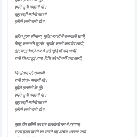
हमने सुनी कहानी थी।
ख़ूब लड़ी मर्दानी वह तो
झाँसी वाली रानी थी॥
उदित हुआ सौभाग्य, मुदित महलों में उजयाली छायी,
किंतु कालगति चुपके-चुपके काली घटा घेर लायी,
तीर चलानेवाले कर में उसे चूड़ियाँ कब भायीं,
रानी विधवा हुई हाय! विधि को भी नहीं दया आयी,
निःसंतान मरे राजाजी
रानी शोक-समानी थी।
बुंदेले हरबोलों के मुँह
हमने सुनी कहानी थी।
ख़ूब लड़ी मर्दानी वह तो
झाँसी वाली रानी थी॥
बुझा दीप झाँसी का तब डलहौज़ी मन में हरषाया,
राज्य हड़प करने का उसने यह अच्छा अवसर पाया,