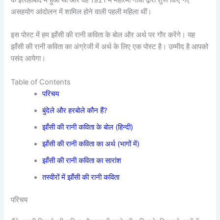
असहयोग आंदोलन में शामिल होने वाली पहली महिला थीं।
इस पोस्ट में हम झाँसी की रानी कविता के बोल और अर्थ पर गौर करेंगे। यह
झाँसी की रानी कविता का अंग्रेजी में अर्थ के लिए एक पोस्ट है। उम्मीद है आपको
पसंद आयेगा।
Table of Contents
परिचय
बुंदेले और हरबोले कौन हैं?
झाँसी की रानी कविता के बोल (हिन्दी)
झाँसी की रानी कविता का अर्थ (भागों में)
झाँसी की रानी कविता का सारांश
तस्वीरों में झाँसी की रानी कविता
परिचय