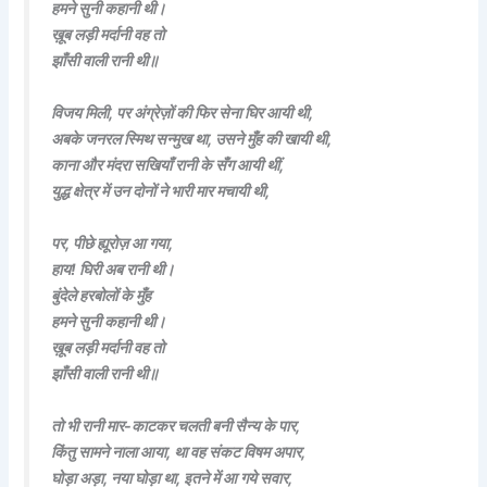
हमने सुनी कहानी थी।
ख़ूब लड़ी मर्दानी वह तो
झाँसी वाली रानी थी॥
विजय मिली, पर अंग्रेज़ों की फिर सेना घिर आयी थी,
अबके जनरल स्मिथ सन्मुख था, उसने मुँह की खायी थी,
काना और मंदरा सखियाँ रानी के सँग आयी थीं,
युद्ध क्षेत्र में उन दोनों ने भारी मार मचायी थी,
पर, पीछे ह्यूरोज़ आ गया,
हाय! घिरी अब रानी थी।
बुंदेले हरबोलों के मुँह
हमने सुनी कहानी थी।
ख़ूब लड़ी मर्दानी वह तो
झाँसी वाली रानी थी॥
तो भी रानी मार-काटकर चलती बनी सैन्य के पार,
किंतु सामने नाला आया, था वह संकट विषम अपार,
घोड़ा अड़ा, नया घोड़ा था, इतने में आ गये सवार,