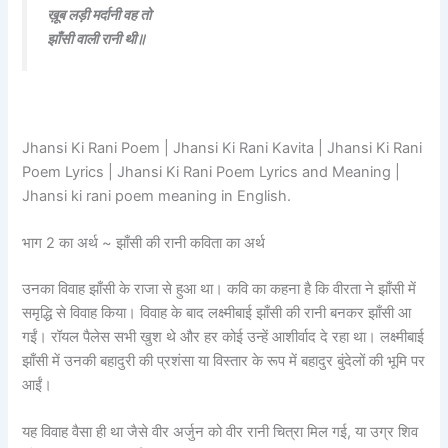
ख़ूब लड़ी मर्दानी वह तो
झाँसी वाली रानी थी॥
Jhansi Ki Rani Poem | Jhansi Ki Rani Kavita | Jhansi Ki Rani
Poem Lyrics | Jhansi Ki Rani Poem Lyrics and Meaning |
Jhansi ki rani poem meaning in English.
भाग 2 का अर्थ ~ झाँसी की रानी कविता का अर्थ
उनका विवाह झाँसी के राजा से हुआ था। कवि का कहना है कि वीरता ने झाँसी में
समृद्धि से विवाह किया। विवाह के बाद लक्ष्मीबाई झाँसी की रानी बनकर झाँसी आ
गईं। रॉयल पैलेस सभी खुश थे और हर कोई उन्हें आशीर्वाद दे रहा था। लक्ष्मीबाई
झाँसी में उनकी बहादुरी की प्रशंसा या विस्तार के रूप में बहादुर बुंदेलों की भूमि पर
आईं।
यह विवाह वैसा ही था जैसे वीर अर्जुन को वीर रानी चित्रा मिल गई, या उग्र शिव