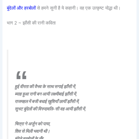
बुंदेलों और हरबोलों
से हमने सुनी है ये कहानी। वह एक उत्कृष्ट योद्धा थी।
भाग 2 ~ झाँसी की रानी कविता
हुई वीरता की वैभव के साथ सगाई झाँसी में,
ब्याह हुआ रानी बन आयी लक्ष्मीबाई झाँसी में,
राजमहल में बजी बधाई ख़ुशियाँ छायीं झाँसी में,
सुभट बुंदेलों की विरुदावलि-सी वह आयी झाँसी में,
चित्रा ने अर्जुन को पाया,
शिव से मिली भवानी थी।
बुंदेले हरबोलों के मुँह