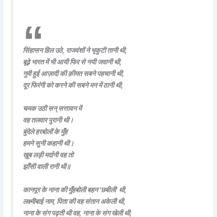
सिंहासन हिल उठे, राजवंशों ने भृकुटी तानी थी,
बूढ़े भारत में भी आयी फिर से नयी जवानी थी,
गुमी हुई आज़ादी की क़ीमत सबने पहचानी थी,
दूर फिरंगी को करने की सबने मन में ठानी थी,
चमक उठी सन् सत्तावन में
वह तलवार पुरानी थी।
बुंदेले हरबोलों के मुँह
हमने सुनी कहानी थी।
ख़ूब लड़ी मर्दानी वह तो
झाँसी वाली रानी थी॥
कानपूर के नाना की मुँहबोली बहन ‘छबीली’ थी,
लक्ष्मीबाई नाम, पिता की वह संतान अकेली थी,
नाना के संग पढ़ती थी वह, नाना के संग खेली थी,