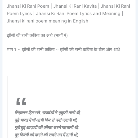
Jhansi Ki Rani Poem | Jhansi Ki Rani Kavita | Jhansi Ki Rani
Poem Lyrics | Jhansi Ki Rani Poem Lyrics and Meaning |
Jhansi ki rani poem meaning in English.
झाँसी की रानी कविता का अर्थ (भागों में)
भाग 1 ~ झाँसी की रानी कविता ~ झाँसी की रानी कविता के बोल और अर्थ
सिंहासन हिल उठे, राजवंशों ने भृकुटी तानी थी,
बूढ़े भारत में भी आयी फिर से नयी जवानी थी,
गुमी हुई आज़ादी की क़ीमत सबने पहचानी थी,
दूर फिरंगी को करने की सबने मन में ठानी थी,