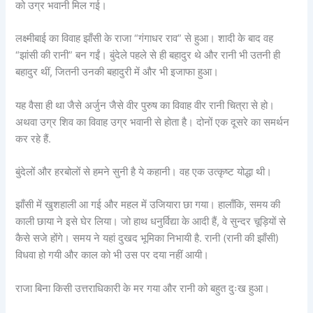
को उग्र भवानी मिल गई।
लक्ष्मीबाई का विवाह झाँसी के राजा “गंगाधर राव” से हुआ। शादी के बाद वह
“झांसी की रानी” बन गईं। बुंदेले पहले से ही बहादुर थे और रानी भी उतनी ही
बहादुर थीं, जितनी उनकी बहादुरी में और भी इजाफा हुआ।
यह वैसा ही था जैसे अर्जुन जैसे वीर पुरुष का विवाह वीर रानी चित्रा से हो।
अथवा उग्र शिव का विवाह उग्र भवानी से होता है। दोनों एक दूसरे का समर्थन
कर रहे हैं.
बुंदेलों और हरबोलों से हमने सुनी है ये कहानी। वह एक उत्कृष्ट योद्धा थी।
झाँसी में खुशहाली आ गई और महल में उजियारा छा गया। हालाँकि, समय की
काली छाया ने इसे घेर लिया। जो हाथ धनुर्विद्या के आदी हैं, वे सुन्दर चूड़ियों से
कैसे सजे होंगे। समय ने यहां दुखद भूमिका निभायी है. रानी (रानी की झाँसी)
विधवा हो गयी और काल को भी उस पर दया नहीं आयी।
राजा बिना किसी उत्तराधिकारी के मर गया और रानी को बहुत दुःख हुआ।