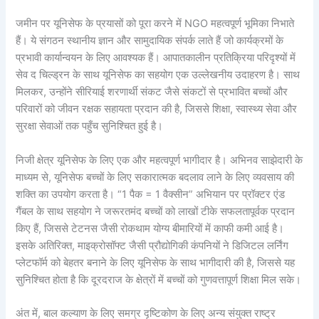
जमीन पर यूनिसेफ के प्रयासों को पूरा करने में NGO महत्वपूर्ण भूमिका निभाते
हैं। ये संगठन स्थानीय ज्ञान और सामुदायिक संपर्क लाते हैं जो कार्यक्रमों के
प्रभावी कार्यान्वयन के लिए आवश्यक हैं। आपातकालीन प्रतिक्रिया परिदृश्यों में
सेव द चिल्ड्रन के साथ यूनिसेफ का सहयोग एक उल्लेखनीय उदाहरण है। साथ
मिलकर, उन्होंने सीरियाई शरणार्थी संकट जैसे संकटों से प्रभावित बच्चों और
परिवारों को जीवन रक्षक सहायता प्रदान की है, जिससे शिक्षा, स्वास्थ्य सेवा और
सुरक्षा सेवाओं तक पहुँच सुनिश्चित हुई है।
निजी क्षेत्र यूनिसेफ के लिए एक और महत्वपूर्ण भागीदार है। अभिनव साझेदारी के
माध्यम से, यूनिसेफ बच्चों के लिए सकारात्मक बदलाव लाने के लिए व्यवसाय की
शक्ति का उपयोग करता है। “1 पैक = 1 वैक्सीन” अभियान पर प्रॉक्टर एंड
गैंबल के साथ सहयोग ने जरूरतमंद बच्चों को लाखों टीके सफलतापूर्वक प्रदान
किए हैं, जिससे टेटनस जैसी रोकथाम योग्य बीमारियों में काफी कमी आई है।
इसके अतिरिक्त, माइक्रोसॉफ्ट जैसी प्रौद्योगिकी कंपनियों ने डिजिटल लर्निंग
प्लेटफॉर्म को बेहतर बनाने के लिए यूनिसेफ के साथ भागीदारी की है, जिससे यह
सुनिश्चित होता है कि दूरदराज के क्षेत्रों में बच्चों को गुणवत्तापूर्ण शिक्षा मिल सके।
अंत में, बाल कल्याण के लिए समग्र दृष्टिकोण के लिए अन्य संयुक्त राष्ट्र