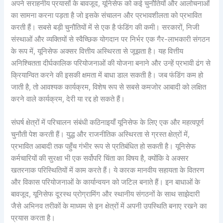
अपने सराहनीय प्रयासों के बावजूद, यूनिसेफ को कई चुनौतियों और आलोचनाओं
का सामना करना पड़ता है जो इसके संचालन और प्रभावशीलता को प्रभावित
करती हैं। सबसे बड़ी चुनौतियों में से एक है फंडिंग की कमी। सरकारों, निजी
संस्थाओं और व्यक्तियों से स्वैच्छिक योगदान पर निर्भर एक गैर-लाभकारी संगठन
के रूप में, यूनिसेफ अक्सर वित्तीय अस्थिरता से जूझता है। यह वित्तीय
अनिश्चितता दीर्घकालिक परियोजनाओं की योजना बनाने और उन्हें प्रभावी ढंग से
क्रियान्वित करने की इसकी क्षमता में बाधा डाल सकती है। जब फंडिंग कम हो
जाती है, तो आवश्यक कार्यक्रम, विशेष रूप से सबसे कमजोर आबादी को लक्षित
करने वाले कार्यक्रम, देरी या रद्द हो सकते हैं।
संघर्ष क्षेत्रों में परिचालन संबंधी कठिनाइयाँ यूनिसेफ के लिए एक और महत्वपूर्ण
चुनौती पेश करती हैं। युद्ध और राजनीतिक अस्थिरता से ग्रस्त क्षेत्रों में,
प्रभावित आबादी तक पहुँच गंभीर रूप से प्रतिबंधित हो सकती है। यूनिसेफ
कर्मचारियों की सुरक्षा भी एक सर्वोपरि चिंता का विषय है, क्योंकि वे अक्सर
खतरनाक परिस्थितियों में काम करते हैं। ये कारक मानवीय सहायता के वितरण
और विकास परियोजनाओं के कार्यान्वयन को जटिल बनाते हैं। इन बाधाओं के
बावजूद, यूनिसेफ दूरस्थ प्रोग्रामिंग और स्थानीय संगठनों के साथ साझेदारी
जैसे अभिनव तरीकों के माध्यम से इन क्षेत्रों में अपनी उपस्थिति बनाए रखने का
प्रयास करता है।