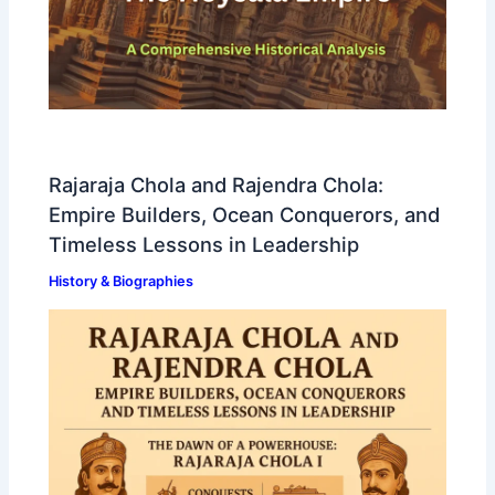
Rajaraja Chola and Rajendra Chola:
Empire Builders, Ocean Conquerors, and
Timeless Lessons in Leadership
History & Biographies