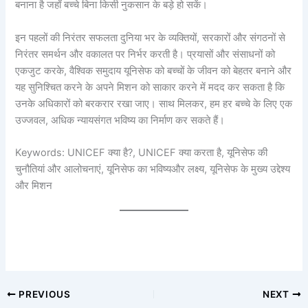
बनाना है जहाँ बच्चे बिना किसी नुकसान के बड़े हो सकें।
इन पहलों की निरंतर सफलता दुनिया भर के व्यक्तियों, सरकारों और संगठनों से
निरंतर समर्थन और वकालत पर निर्भर करती है। प्रयासों और संसाधनों को
एकजुट करके, वैश्विक समुदाय यूनिसेफ को बच्चों के जीवन को बेहतर बनाने और
यह सुनिश्चित करने के अपने मिशन को साकार करने में मदद कर सकता है कि
उनके अधिकारों को बरकरार रखा जाए। साथ मिलकर, हम हर बच्चे के लिए एक
उज्जवल, अधिक न्यायसंगत भविष्य का निर्माण कर सकते हैं।
Keywords: UNICEF क्या है?, UNICEF क्या करता है, यूनिसेफ की
चुनौतियां और आलोचनाएं, यूनिसेफ का भविष्यऔर लक्ष्य, यूनिसेफ के मुख्य उद्देश्य
और मिशन
PREVIOUS
NEXT