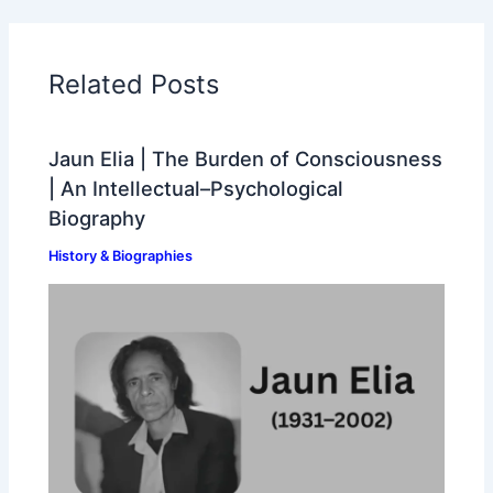
Related Posts
Jaun Elia | The Burden of Consciousness
| An Intellectual–Psychological
Biography
History & Biographies