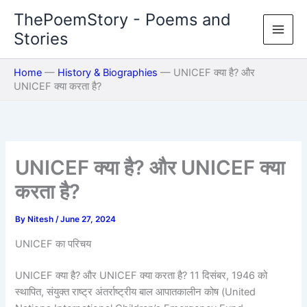
Skip
ThePoemStory - Poems and
to
Stories
content
Home
—
History & Biographies
—
UNICEF क्या है? और
UNICEF क्या करता है?
UNICEF क्या है? और UNICEF क्या
करता है?
By
Nitesh
/
June 27, 2024
UNICEF का परिचय
UNICEF क्या है? और UNICEF क्या करता है? 11 दिसंबर, 1946 को
स्थापित, संयुक्त राष्ट्र अंतर्राष्ट्रीय बाल आपातकालीन कोष (United