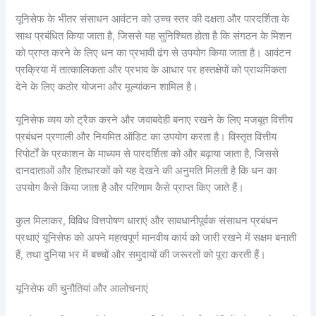
यूनिसेफ के भीतर संसाधन आवंटन को उच्च स्तर की दक्षता और पारदर्शिता के
साथ प्रबंधित किया जाता है, जिससे यह सुनिश्चित होता है कि संगठन के मिशन
को प्राप्त करने के लिए धन का प्रभावी ढंग से उपयोग किया जाता है। आवंटन
प्रक्रिया में तात्कालिकता और प्रभाव के आधार पर हस्तक्षेपों को प्राथमिकता
देने के लिए कठोर योजना और मूल्यांकन शामिल है।
यूनिसेफ व्यय को ट्रैक करने और जवाबदेही बनाए रखने के लिए मजबूत वित्तीय
प्रबंधन प्रणाली और नियमित ऑडिट का उपयोग करता है। विस्तृत वित्तीय
रिपोर्टों के प्रकाशन के माध्यम से पारदर्शिता को और बढ़ाया जाता है, जिससे
दानदाताओं और हितधारकों को यह देखने की अनुमति मिलती है कि धन का
उपयोग कैसे किया जाता है और परिणाम कैसे प्राप्त किए जाते हैं।
कुल मिलाकर, विविध वित्तपोषण धाराएं और सावधानीपूर्वक संसाधन प्रबंधन
प्रथाएं यूनिसेफ को अपने महत्वपूर्ण मानवीय कार्य को जारी रखने में सक्षम बनाती
हैं, तथा दुनिया भर में बच्चों और समुदायों की जरूरतों को पूरा करती हैं।
यूनिसेफ की चुनौतियां और आलोचनाएं