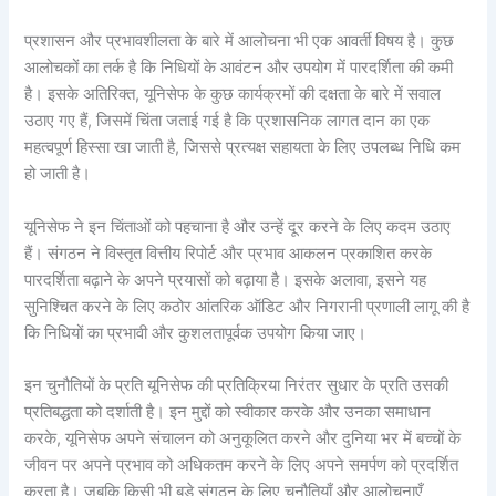
प्रशासन और प्रभावशीलता के बारे में आलोचना भी एक आवर्ती विषय है। कुछ
आलोचकों का तर्क है कि निधियों के आवंटन और उपयोग में पारदर्शिता की कमी
है। इसके अतिरिक्त, यूनिसेफ के कुछ कार्यक्रमों की दक्षता के बारे में सवाल
उठाए गए हैं, जिसमें चिंता जताई गई है कि प्रशासनिक लागत दान का एक
महत्वपूर्ण हिस्सा खा जाती है, जिससे प्रत्यक्ष सहायता के लिए उपलब्ध निधि कम
हो जाती है।
यूनिसेफ ने इन चिंताओं को पहचाना है और उन्हें दूर करने के लिए कदम उठाए
हैं। संगठन ने विस्तृत वित्तीय रिपोर्ट और प्रभाव आकलन प्रकाशित करके
पारदर्शिता बढ़ाने के अपने प्रयासों को बढ़ाया है। इसके अलावा, इसने यह
सुनिश्चित करने के लिए कठोर आंतरिक ऑडिट और निगरानी प्रणाली लागू की है
कि निधियों का प्रभावी और कुशलतापूर्वक उपयोग किया जाए।
इन चुनौतियों के प्रति यूनिसेफ की प्रतिक्रिया निरंतर सुधार के प्रति उसकी
प्रतिबद्धता को दर्शाती है। इन मुद्दों को स्वीकार करके और उनका समाधान
करके, यूनिसेफ अपने संचालन को अनुकूलित करने और दुनिया भर में बच्चों के
जीवन पर अपने प्रभाव को अधिकतम करने के लिए अपने समर्पण को प्रदर्शित
करता है। जबकि किसी भी बड़े संगठन के लिए चुनौतियाँ और आलोचनाएँ