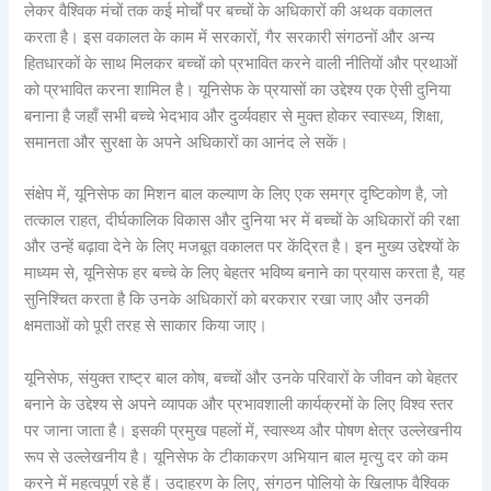
लेकर वैश्विक मंचों तक कई मोर्चों पर बच्चों के अधिकारों की अथक वकालत
करता है। इस वकालत के काम में सरकारों, गैर सरकारी संगठनों और अन्य
हितधारकों के साथ मिलकर बच्चों को प्रभावित करने वाली नीतियों और प्रथाओं
को प्रभावित करना शामिल है। यूनिसेफ के प्रयासों का उद्देश्य एक ऐसी दुनिया
बनाना है जहाँ सभी बच्चे भेदभाव और दुर्व्यवहार से मुक्त होकर स्वास्थ्य, शिक्षा,
समानता और सुरक्षा के अपने अधिकारों का आनंद ले सकें।
संक्षेप में, यूनिसेफ का मिशन बाल कल्याण के लिए एक समग्र दृष्टिकोण है, जो
तत्काल राहत, दीर्घकालिक विकास और दुनिया भर में बच्चों के अधिकारों की रक्षा
और उन्हें बढ़ावा देने के लिए मजबूत वकालत पर केंद्रित है। इन मुख्य उद्देश्यों के
माध्यम से, यूनिसेफ हर बच्चे के लिए बेहतर भविष्य बनाने का प्रयास करता है, यह
सुनिश्चित करता है कि उनके अधिकारों को बरकरार रखा जाए और उनकी
क्षमताओं को पूरी तरह से साकार किया जाए।
यूनिसेफ, संयुक्त राष्ट्र बाल कोष, बच्चों और उनके परिवारों के जीवन को बेहतर
बनाने के उद्देश्य से अपने व्यापक और प्रभावशाली कार्यक्रमों के लिए विश्व स्तर
पर जाना जाता है। इसकी प्रमुख पहलों में, स्वास्थ्य और पोषण क्षेत्र उल्लेखनीय
रूप से उल्लेखनीय है। यूनिसेफ के टीकाकरण अभियान बाल मृत्यु दर को कम
करने में महत्वपूर्ण रहे हैं। उदाहरण के लिए, संगठन पोलियो के खिलाफ वैश्विक