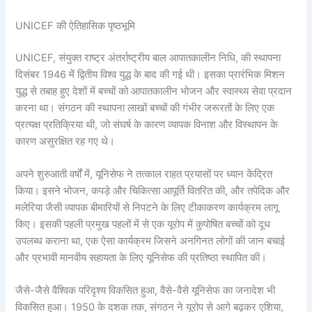
UNICEF की ऐतिहासिक पृष्ठभूमि
UNICEF, संयुक्त राष्ट्र अंतर्राष्ट्रीय बाल आपातकालीन निधि, की स्थापना
दिसंबर 1946 में द्वितीय विश्व युद्ध के बाद की गई थी। इसका प्रारंभिक मिशन
युद्ध से तबाह हुए देशों में बच्चों को आपातकालीन भोजन और स्वास्थ्य सेवा प्रदान
करना था। संगठन की स्थापना लाखों बच्चों की गंभीर जरूरतों के लिए एक
प्रत्यक्ष प्रतिक्रिया थी, जो संघर्ष के कारण व्यापक विनाश और विस्थापन के
कारण असुरक्षित रह गए थे।
अपने शुरुआती वर्षों में, यूनिसेफ ने तत्काल राहत प्रयासों पर ध्यान केंद्रित
किया। इसने भोजन, कपड़े और चिकित्सा आपूर्ति वितरित की, और तपेदिक और
मलेरिया जैसी व्यापक बीमारियों से निपटने के लिए टीकाकरण कार्यक्रम लागू
किए। इसकी पहली प्रमुख पहलों में से एक यूरोप में कुपोषित बच्चों को दूध
उपलब्ध कराना था, एक ऐसा कार्यक्रम जिसने अनगिनत लोगों की जान बचाई
और प्रभावी मानवीय सहायता के लिए यूनिसेफ की प्रतिष्ठा स्थापित की।
जैसे-जैसे वैश्विक परिदृश्य विकसित हुआ, वैसे-वैसे यूनिसेफ का जनादेश भी
विकसित हुआ। 1950 के दशक तक, संगठन ने यूरोप से आगे बढ़कर एशिया,