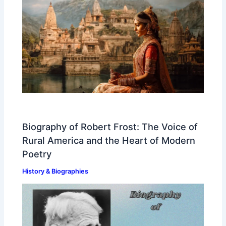
Biography of Robert Frost: The Voice of
Rural America and the Heart of Modern
Poetry
History & Biographies