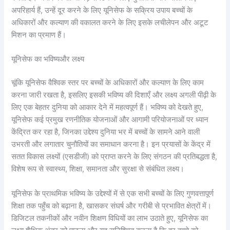
अपरिहार्य हैं, उन्हें दूर करने के लिए यूनिसेफ के सक्रिय उपाय बच्चों के
अधिकारों और कल्याण की वकालत करने के लिए इसके लचीलेपन और अटूट
मिशन का प्रमाण हैं।
यूनिसेफ का भविष्यऔर लक्ष्य
चूंकि यूनिसेफ वैश्विक स्तर पर बच्चों के अधिकारों और कल्याण के लिए काम
करना जारी रखता है, इसलिए इसकी भविष्य की दिशाएँ और लक्ष्य अगली पीढ़ी के
लिए एक बेहतर दुनिया को आकार देने में महत्वपूर्ण हैं। भविष्य को देखते हुए,
यूनिसेफ कई प्रमुख रणनीतिक योजनाओं और आगामी परियोजनाओं पर ध्यान
केंद्रित कर रहा है, जिनका उद्देश्य दुनिया भर में बच्चों के सामने आने वाली
उभरती और लगातार चुनौतियों का समाधान करना है। इन प्रयासों के केंद्र में
सतत विकास लक्ष्यों (एसडीजी) को प्राप्त करने के लिए संगठन की प्रतिबद्धता है,
विशेष रूप से स्वास्थ्य, शिक्षा, समानता और सुरक्षा से संबंधित लक्ष्य।
यूनिसेफ के प्राथमिक भविष्य के उद्देश्यों में से एक सभी बच्चों के लिए गुणवत्तापूर्ण
शिक्षा तक पहुँच को बढ़ाना है, खासकर संघर्ष और गरीबी से प्रभावित क्षेत्रों में।
डिजिटल तकनीकों और नवीन शिक्षण विधियों का लाभ उठाते हुए, यूनिसेफ का