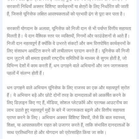
सरकारी निधियाँ अक्सर विशिष्ट कार्यक्रमों या क्षेत्रों के लिए निर्धारित की जाती
हैं, जिससे यूनिसेफ लक्षित आवश्यकताओं को प्रभावी ढंग से पूरा कर पाता है।
सरकारी योगदान के अलावा, यूनिसेफ को निजी दान से भी पर्याप्त वित्तीय सहायता
मिलती है। ये दान वैश्विक स्तर पर व्यक्तियों, निगमों और फाउंडेशनों से आते हैं।
निजी दान महत्वपूर्ण हैं क्योंकि वे उभरते संकटों और कम वित्तपोषित कार्यक्रमों के
लिए संसाधन आवंटित करने की लचीलापन प्रदान करते हैं। यूनिसेफ की निजी
दान जुटाने की क्षमता इसकी राष्ट्रीय समितियों के माध्यम से सुगम होती है, जो
विभिन्न देशों में काम करती हैं, धन उगाहने वाले अभियानों और जन जागरूकता
पहलों में संलग्न होती हैं।
धन उगाहने वाले अभियान यूनिसेफ के लिए राजस्व का एक और महत्वपूर्ण स्रोत
हैं। ये अभियान बड़े और छोटे दोनों तरह के दानदाताओं को आकर्षित करने के
लिए डिज़ाइन किए गए हैं, मीडिया, सोशल प्लेटफ़ॉर्म और प्रत्यक्ष आउटरीच का
लाभ उठाते हुए महत्वपूर्ण मुद्दों के बारे में जागरूकता बढ़ाने और वित्तीय सहायता
प्राप्त करने के लिए। अभियान अक्सर विशिष्ट विषयों, जैसे कि बाल स्वास्थ्य,
शिक्षा, या आपातकालीन राहत को उजागर करते हैं, ताकि संभावित दानदाताओं के
साथ प्रतिध्वनित हो और योगदान को प्रोत्साहित किया जा सके।