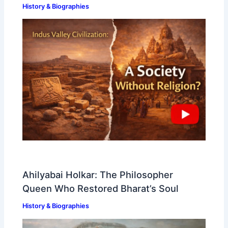
History & Biographies
Ahilyabai Holkar: The Philosopher
Queen Who Restored Bharat’s Soul
History & Biographies