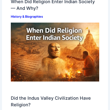
When Did Religion Enter Indian Society
— And Why?
History & Biographies
Did the Indus Valley Civilization Have
Religion?