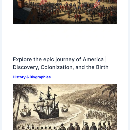
Explore the epic journey of America |
Discovery, Colonization, and the Birth
History & Biographies