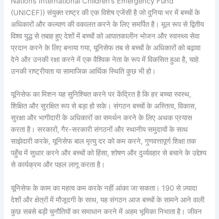
Nations International Children’s Emergency Fund
(UNICEF)) संयुक्त राष्ट्र की एक विशेष एजेंसी है जो दुनिया भर में बच्चों के
अधिकारों और कल्याण की वकालत करने के लिए समर्पित है। मूल रूप से द्वितीय
विश्व युद्ध से तबाह हुए देशों में बच्चों को आपातकालीन भोजन और स्वास्थ्य सेवा
प्रदान करने के लिए बनाया गया, यूनिसेफ तब से बच्चों के अधिकारों को बढ़ावा
देने और उनकी रक्षा करने में एक वैश्विक नेता के रूप में विकसित हुआ है, चाहे
उनकी राष्ट्रीयता या सामाजिक आर्थिक स्थिति कुछ भी हो।
यूनिसेफ का मिशन यह सुनिश्चित करने पर केंद्रित है कि हर बच्चा स्वस्थ,
शिक्षित और सुरक्षित रूप से बड़ा हो सके। संगठन बच्चों के अस्तित्व, विकास,
सुरक्षा और भागीदारी के अधिकारों का समर्थन करने के लिए अथक प्रयास
करता है। सरकारों, गैर-सरकारी संगठनों और स्थानीय समुदायों के साथ
साझेदारी करके, यूनिसेफ बाल मृत्यु दर को कम करने, गुणवत्तापूर्ण शिक्षा तक
पहुँच में सुधार करने और बच्चों को हिंसा, शोषण और दुर्व्यवहार से बचाने के उद्देश्य
से कार्यक्रम और पहल लागू करता है।
यूनिसेफ के काम का महत्व कम करके नहीं आंका जा सकता। 190 से ज़्यादा
देशों और क्षेत्रों में मौजूदगी के साथ, यह संगठन आज बच्चों के सामने आने वाली
कुछ सबसे बड़ी चुनौतियों का समाधान करने में अहम भूमिका निभाता है। जीवन