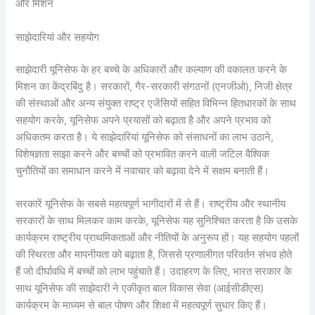
और मिशन
साझेदारियां और सहयोग
साझेदारी यूनिसेफ के हर बच्चे के अधिकारों और कल्याण की वकालत करने के
मिशन का केंद्रबिंदु है। सरकारों, गैर-सरकारी संगठनों (एनजीओ), निजी क्षेत्र
की संस्थाओं और अन्य संयुक्त राष्ट्र एजेंसियों सहित विभिन्न हितधारकों के साथ
सहयोग करके, यूनिसेफ अपने प्रयासों को बढ़ाता है और अपने प्रभाव को
अधिकतम करता है। ये साझेदारियां यूनिसेफ को संसाधनों का लाभ उठाने,
विशेषज्ञता साझा करने और बच्चों को प्रभावित करने वाली जटिल वैश्विक
चुनौतियों का समाधान करने में नवाचार को बढ़ावा देने में सक्षम बनाती हैं।
सरकारें यूनिसेफ के सबसे महत्वपूर्ण भागीदारों में से हैं। राष्ट्रीय और स्थानीय
सरकारों के साथ मिलकर काम करके, यूनिसेफ यह सुनिश्चित करता है कि उसके
कार्यक्रम राष्ट्रीय प्राथमिकताओं और नीतियों के अनुरूप हों। यह सहयोग पहलों
की स्थिरता और मापनीयता को बढ़ाता है, जिससे प्रणालीगत परिवर्तन संभव होते
हैं जो दीर्घावधि में बच्चों को लाभ पहुंचाते हैं। उदाहरण के लिए, भारत सरकार के
साथ यूनिसेफ की साझेदारी ने एकीकृत बाल विकास सेवा (आईसीडीएस)
कार्यक्रम के माध्यम से बाल पोषण और शिक्षा में महत्वपूर्ण सुधार किए हैं।