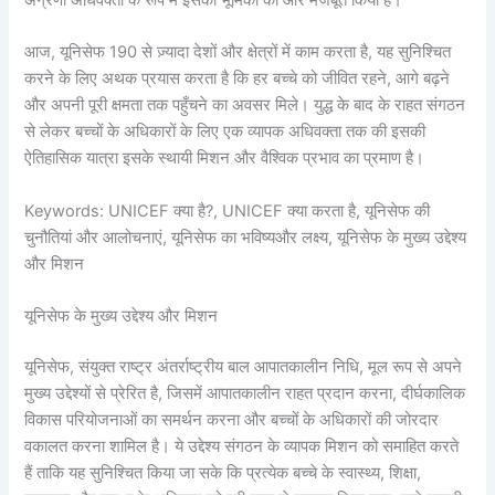
अग्रणी अधिवक्ता के रूप में इसकी भूमिका को और मजबूत किया है।
आज, यूनिसेफ 190 से ज़्यादा देशों और क्षेत्रों में काम करता है, यह सुनिश्चित
करने के लिए अथक प्रयास करता है कि हर बच्चे को जीवित रहने, आगे बढ़ने
और अपनी पूरी क्षमता तक पहुँचने का अवसर मिले। युद्ध के बाद के राहत संगठन
से लेकर बच्चों के अधिकारों के लिए एक व्यापक अधिवक्ता तक की इसकी
ऐतिहासिक यात्रा इसके स्थायी मिशन और वैश्विक प्रभाव का प्रमाण है।
Keywords: UNICEF क्या है?, UNICEF क्या करता है, यूनिसेफ की
चुनौतियां और आलोचनाएं, यूनिसेफ का भविष्यऔर लक्ष्य, यूनिसेफ के मुख्य उद्देश्य
और मिशन
यूनिसेफ के मुख्य उद्देश्य और मिशन
यूनिसेफ, संयुक्त राष्ट्र अंतर्राष्ट्रीय बाल आपातकालीन निधि, मूल रूप से अपने
मुख्य उद्देश्यों से प्रेरित है, जिसमें आपातकालीन राहत प्रदान करना, दीर्घकालिक
विकास परियोजनाओं का समर्थन करना और बच्चों के अधिकारों की जोरदार
वकालत करना शामिल है। ये उद्देश्य संगठन के व्यापक मिशन को समाहित करते
हैं ताकि यह सुनिश्चित किया जा सके कि प्रत्येक बच्चे के स्वास्थ्य, शिक्षा,