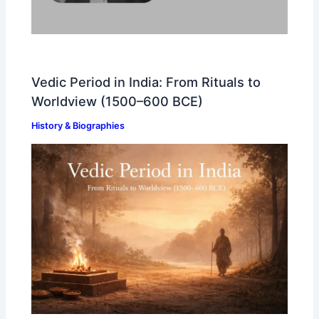
Vedic Period in India: From Rituals to
Worldview (1500–600 BCE)
History & Biographies