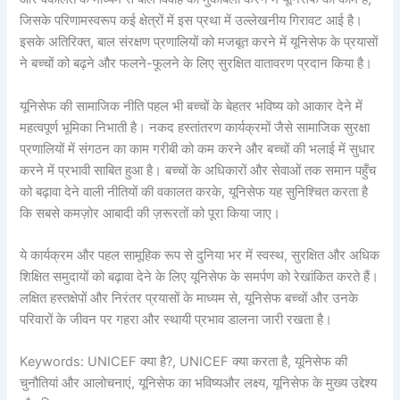
जिसके परिणामस्वरूप कई क्षेत्रों में इस प्रथा में उल्लेखनीय गिरावट आई है।
इसके अतिरिक्त, बाल संरक्षण प्रणालियों को मजबूत करने में यूनिसेफ के प्रयासों
ने बच्चों को बढ़ने और फलने-फूलने के लिए सुरक्षित वातावरण प्रदान किया है।
यूनिसेफ की सामाजिक नीति पहल भी बच्चों के बेहतर भविष्य को आकार देने में
महत्वपूर्ण भूमिका निभाती है। नकद हस्तांतरण कार्यक्रमों जैसे सामाजिक सुरक्षा
प्रणालियों में संगठन का काम गरीबी को कम करने और बच्चों की भलाई में सुधार
करने में प्रभावी साबित हुआ है। बच्चों के अधिकारों और सेवाओं तक समान पहुँच
को बढ़ावा देने वाली नीतियों की वकालत करके, यूनिसेफ यह सुनिश्चित करता है
कि सबसे कमज़ोर आबादी की ज़रूरतों को पूरा किया जाए।
ये कार्यक्रम और पहल सामूहिक रूप से दुनिया भर में स्वस्थ, सुरक्षित और अधिक
शिक्षित समुदायों को बढ़ावा देने के लिए यूनिसेफ के समर्पण को रेखांकित करते हैं।
लक्षित हस्तक्षेपों और निरंतर प्रयासों के माध्यम से, यूनिसेफ बच्चों और उनके
परिवारों के जीवन पर गहरा और स्थायी प्रभाव डालना जारी रखता है।
Keywords: UNICEF क्या है?, UNICEF क्या करता है, यूनिसेफ की
चुनौतियां और आलोचनाएं, यूनिसेफ का भविष्यऔर लक्ष्य, यूनिसेफ के मुख्य उद्देश्य