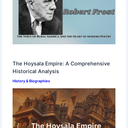
The Hoysala Empire: A Comprehensive
Historical Analysis
History & Biographies