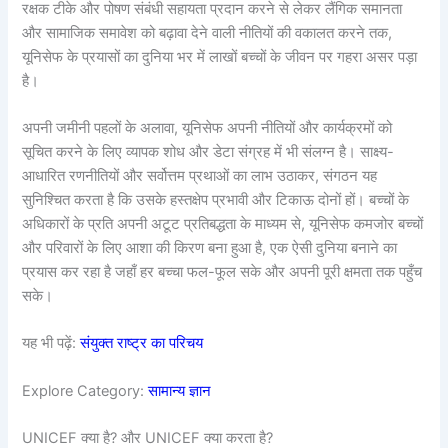
रक्षक टीके और पोषण संबंधी सहायता प्रदान करने से लेकर लैंगिक समानता
और सामाजिक समावेश को बढ़ावा देने वाली नीतियों की वकालत करने तक,
यूनिसेफ के प्रयासों का दुनिया भर में लाखों बच्चों के जीवन पर गहरा असर पड़ा
है।
अपनी जमीनी पहलों के अलावा, यूनिसेफ अपनी नीतियों और कार्यक्रमों को
सूचित करने के लिए व्यापक शोध और डेटा संग्रह में भी संलग्न है। साक्ष्य-
आधारित रणनीतियों और सर्वोत्तम प्रथाओं का लाभ उठाकर, संगठन यह
सुनिश्चित करता है कि उसके हस्तक्षेप प्रभावी और टिकाऊ दोनों हों। बच्चों के
अधिकारों के प्रति अपनी अटूट प्रतिबद्धता के माध्यम से, यूनिसेफ कमजोर बच्चों
और परिवारों के लिए आशा की किरण बना हुआ है, एक ऐसी दुनिया बनाने का
प्रयास कर रहा है जहाँ हर बच्चा फल-फूल सके और अपनी पूरी क्षमता तक पहुँच
सके।
यह भी पढ़ें:
संयुक्त राष्ट्र का परिचय
Explore Category:
सामान्य ज्ञान
UNICEF क्या है? और UNICEF क्या करता है?