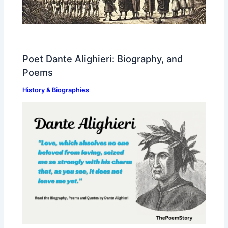
Poet Dante Alighieri: Biography, and
Poems
History & Biographies