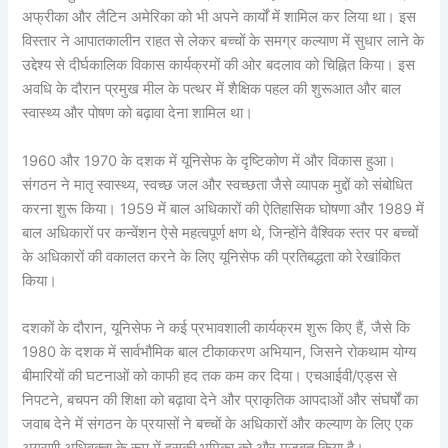
अफ्रीका और लैटिन अमेरिका को भी अपने कार्यों में शामिल कर लिया था। इस
विस्तार ने आपातकालीन राहत से लेकर बच्चों के समग्र कल्याण में सुधार लाने के
उद्देश्य से दीर्घकालिक विकास कार्यक्रमों की ओर बदलाव को चिह्नित किया। इस
अवधि के दौरान प्रमुख मील के पत्थर में शैक्षिक पहल की शुरूआत और बाल
स्वास्थ्य और पोषण को बढ़ावा देना शामिल था।
1960 और 1970 के दशक में यूनिसेफ के दृष्टिकोण में और विकास हुआ।
संगठन ने मातृ स्वास्थ्य, स्वच्छ जल और स्वच्छता जैसे व्यापक मुद्दों को संबोधित
करना शुरू किया। 1959 में बाल अधिकारों की ऐतिहासिक घोषणा और 1989 में
बाल अधिकारों पर कन्वेंशन ऐसे महत्वपूर्ण क्षण थे, जिन्होंने वैश्विक स्तर पर बच्चों
के अधिकारों की वकालत करने के लिए यूनिसेफ की प्रतिबद्धता को रेखांकित
किया।
दशकों के दौरान, यूनिसेफ ने कई प्रभावशाली कार्यक्रम शुरू किए हैं, जैसे कि
1980 के दशक में सार्वभौमिक बाल टीकाकरण अभियान, जिसने रोकथाम योग्य
बीमारियों की घटनाओं को काफी हद तक कम कर दिया। एचआईवी/एड्स से
निपटने, बचपन की शिक्षा को बढ़ावा देने और प्राकृतिक आपदाओं और संघर्षों का
जवाब देने में संगठन के प्रयासों ने बच्चों के अधिकारों और कल्याण के लिए एक