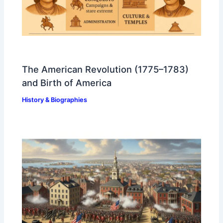
The American Revolution (1775–1783)
and Birth of America
History & Biographies