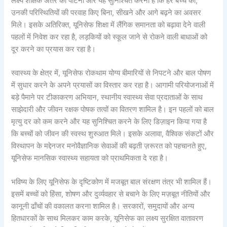
लक्ष्य शैक्षिक अंतर को पाटना और यह सुनिश्चित करना है कि हर बच्चे को,
उनकी परिस्थितियों की परवाह किए बिना, सीखने और आगे बढ़ने का अवसर
मिले। इसके अतिरिक्त, यूनिसेफ शिक्षा में लैंगिक समानता को बढ़ावा देने वाली
पहलों में निवेश कर रहा है, लड़कियों को स्कूल जाने से रोकने वाली बाधाओं को
दूर करने का प्रयास कर रहा है।
स्वास्थ्य के क्षेत्र में, यूनिसेफ रोकथाम योग्य बीमारियों से निपटने और बाल पोषण
में सुधार करने के अपने प्रयासों का विस्तार कर रहा है। आगामी परियोजनाओं में
बड़े पैमाने पर टीकाकरण अभियान, स्थानीय स्वास्थ्य सेवा प्रदाताओं के साथ
साझेदारी और जीवन रक्षक पोषक तत्वों का वितरण शामिल है। इन पहलों को बाल
मृत्यु दर को कम करने और यह सुनिश्चित करने के लिए डिज़ाइन किया गया है
कि बच्चों को जीवन की स्वस्थ शुरुआत मिले। इसके अलावा, वैश्विक संकटों और
विस्थापन के मद्देनजर मनोवैज्ञानिक सेवाओं की बढ़ती ज़रूरत को पहचानते हुए,
यूनिसेफ मानसिक स्वास्थ्य सहायता को प्राथमिकता दे रहा है।
भविष्य के लिए यूनिसेफ के दृष्टिकोण में मजबूत बाल संरक्षण तंत्र भी शामिल हैं।
इसमें बच्चों को हिंसा, शोषण और दुर्व्यवहार से बचाने के लिए मज़बूत नीतियों और
कानूनी ढाँचों की वकालत करना शामिल है। सरकारों, समुदायों और अन्य
हितधारकों के साथ मिलकर काम करके, यूनिसेफ का लक्ष्य सुरक्षित वातावरण