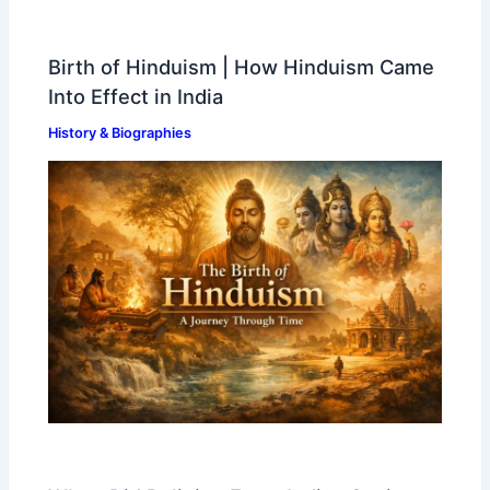
Birth of Hinduism | How Hinduism Came
Into Effect in India
History & Biographies