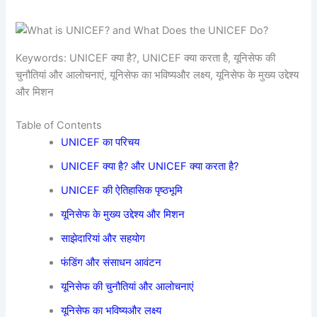
Keywords: UNICEF क्या है?, UNICEF क्या करता है, यूनिसेफ की
चुनौतियां और आलोचनाएं, यूनिसेफ का भविष्यऔर लक्ष्य, यूनिसेफ के मुख्य उद्देश्य
और मिशन
Table of Contents
UNICEF का परिचय
UNICEF क्या है? और UNICEF क्या करता है?
UNICEF की ऐतिहासिक पृष्ठभूमि
यूनिसेफ के मुख्य उद्देश्य और मिशन
साझेदारियां और सहयोग
फंडिंग और संसाधन आवंटन
यूनिसेफ की चुनौतियां और आलोचनाएं
यूनिसेफ का भविष्यऔर लक्ष्य