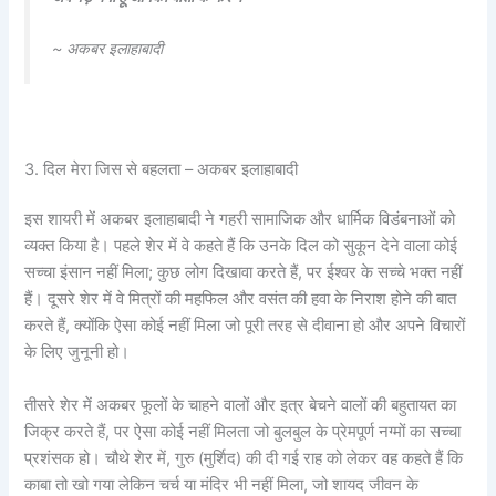
~ अकबर इलाहाबादी
3. दिल मेरा जिस से बहलता – अकबर इलाहाबादी
इस शायरी में अकबर इलाहाबादी ने गहरी सामाजिक और धार्मिक विडंबनाओं को
व्यक्त किया है। पहले शेर में वे कहते हैं कि उनके दिल को सुकून देने वाला कोई
सच्चा इंसान नहीं मिला; कुछ लोग दिखावा करते हैं, पर ईश्वर के सच्चे भक्त नहीं
हैं। दूसरे शेर में वे मित्रों की महफिल और वसंत की हवा के निराश होने की बात
करते हैं, क्योंकि ऐसा कोई नहीं मिला जो पूरी तरह से दीवाना हो और अपने विचारों
के लिए जुनूनी हो।
तीसरे शेर में अकबर फूलों के चाहने वालों और इत्र बेचने वालों की बहुतायत का
जिक्र करते हैं, पर ऐसा कोई नहीं मिलता जो बुलबुल के प्रेमपूर्ण नग्मों का सच्चा
प्रशंसक हो। चौथे शेर में, गुरु (मुर्शिद) की दी गई राह को लेकर वह कहते हैं कि
काबा तो खो गया लेकिन चर्च या मंदिर भी नहीं मिला, जो शायद जीवन के