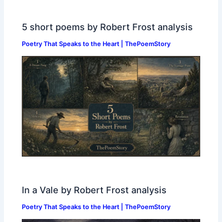
5 short poems by Robert Frost analysis
Poetry That Speaks to the Heart | ThePoemStory
In a Vale by Robert Frost analysis
Poetry That Speaks to the Heart | ThePoemStory