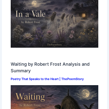
Waiting by Robert Frost Analysis and
Summary
Poetry That Speaks to the Heart | ThePoemStory