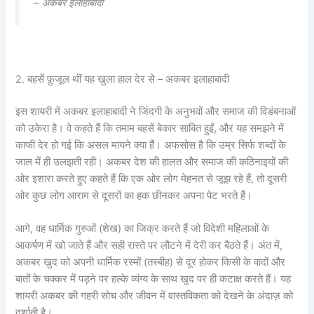
~ अकबर इलाहाबादी
2. बहसें फ़ुजूल थीं यह खुला हाल देर से – अकबर इलाहाबादी
इस शायरी में अकबर इलाहाबादी ने जिंदगी के अनुभवों और समाज की विडंबनाओं
को उकेरा है। वे कहते हैं कि तमाम बहसें बेकार साबित हुईं, और यह समझने में
काफी देर हो गई कि असल मायने क्या हैं। अफसोस है कि उम्र सिर्फ शब्दों के
जाल में ही उलझती रही। अकबर देश की हालत और समाज की कठिनाइयों की
ओर इशारा करते हुए कहते हैं कि एक ओर लोग मेहनत से जूझ रहे हैं, तो दूसरी
ओर कुछ लोग आराम से दूसरों का हक छीनकर अपना पेट भरते हैं।
आगे, वह धार्मिक गुरुओं (शेख) का जिक्र करते हैं जो विदेशी महिलाओं के
आकर्षण में खो जाते हैं और सही रास्ते पर लौटने में देरी कर बैठते हैं। अंत में,
अकबर खुद को अपनी धार्मिक रस्मों (तस्बीह) से दूर होकर किसी के वादों और
बातों के चक्कर में पड़ने पर हल्के व्यंग्य के साथ खुद पर ही कटाक्ष करते हैं। यह
शायरी अकबर की गहरी सोच और जीवन में वास्तविकता को देखने के अंदाज़ को
दर्शाती है।