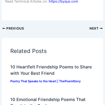
Read Technical Articles on:
https://byqus.com
PREVIOUS
NEXT
Related Posts
10 Heartfelt Friendship Poems to Share
with Your Best Friend
Poetry That Speaks to the Heart | ThePoemStory
10 Emotional Friendship Poems That