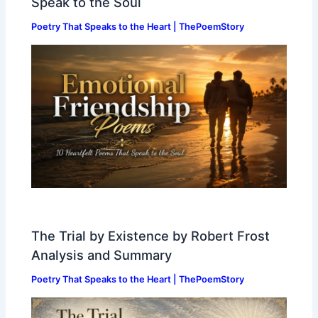
Speak to the Soul
Poetry That Speaks to the Heart | ThePoemStory
The Trial by Existence by Robert Frost
Analysis and Summary
Poetry That Speaks to the Heart | ThePoemStory