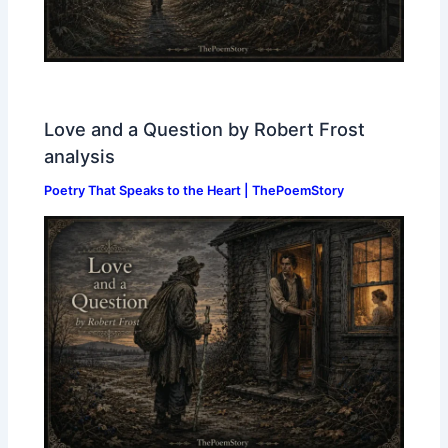
Love and a Question by Robert Frost
analysis
Poetry That Speaks to the Heart | ThePoemStory