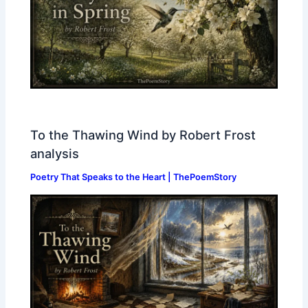
To the Thawing Wind by Robert Frost
analysis
Poetry That Speaks to the Heart | ThePoemStory