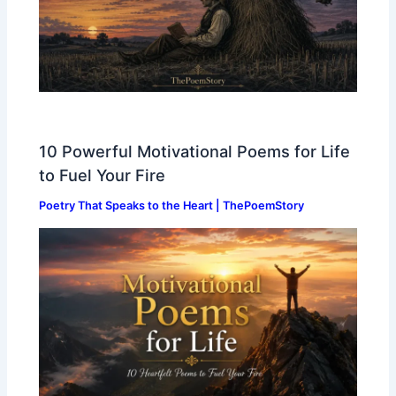
10 Powerful Motivational Poems for Life
to Fuel Your Fire
Poetry That Speaks to the Heart | ThePoemStory