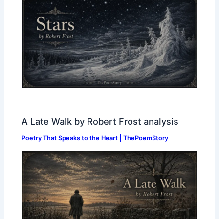
A Late Walk by Robert Frost analysis
Poetry That Speaks to the Heart | ThePoemStory