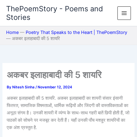
Skip
ThePoemStory - Poems and
to
Stories
content
Home
—
Poetry That Speaks to the Heart | ThePoemStory
—
अकबर इलाहाबादी की 5 शायरि
अकबर इलाहाबादी की 5 शायरि
By
Nitesh Sinha
/
November 12, 2024
अकबर इलाहाबादी की 5 शायरि. अकबर इलाहाबादी का शायरी संसार इंसानी
फितरत, सामाजिक विषमताओं, धार्मिक रूढ़ियों और जिंदगी की वास्तविकताओं का
अनूठा संगम है। उनकी शायरी में व्यंग्य के साथ-साथ गहरी बातें छिपी होती हैं, जो
पाठकों को सोचने पर मजबूर कर देती हैं। यहाँ उनकी पाँच मशहूर शायरियों का
एक अंश प्रस्तुत है.