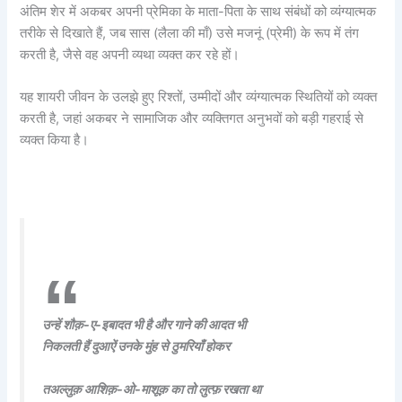
अंतिम शेर में अकबर अपनी प्रेमिका के माता-पिता के साथ संबंधों को व्यंग्यात्मक
तरीके से दिखाते हैं, जब सास (लैला की माँ) उसे मजनूं (प्रेमी) के रूप में तंग
करती है, जैसे वह अपनी व्यथा व्यक्त कर रहे हों।
यह शायरी जीवन के उलझे हुए रिश्तों, उम्मीदों और व्यंग्यात्मक स्थितियों को व्यक्त
करती है, जहां अकबर ने सामाजिक और व्यक्तिगत अनुभवों को बड़ी गहराई से
व्यक्त किया है।
उन्हें शौक़-ए-इबादत भी है और गाने की आदत भी
निकलती हैं दुआऐं उनके मुंह से ठुमरियाँ होकर
तअल्लुक़ आशिक़-ओ-माशूक़ का तो लुत्फ़ रखता था