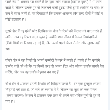
पहले शेर में अकबर यह बताते हैं कि कुछ लोग इबादत (धार्मिक कृत्य) में भी लीन
रहते हैं, लेकिन उनके मुंह से निकलने वाली दुआएं जैसे ठुमरी (कविता या गीत) के
रूप में बदल जाती हैं, यह दिखाता है कि उनका आचरण और शब्द दोनों में कोई न
कोई उलझाव है।
दूसरे शेर में वह प्रेमी और प्रियिका के बीच के रिश्ते की मिठास को याद करते हैं,
लेकिन अब वह रिश्ता बदल चुका है, क्योंकि अब जीवन में केवल जिम्मेदारियाँ
(बीवी-मियाँ का रिश्ता) रह गई हैं, और उसमें पहले जैसा रोमांस और लुत्फ़ नहीं
रहा।
तीसरे शेर में वह किसी से अपनी उम्मीदों के बारे में बताते हैं, कहते हैं कि उन्होंने
उम्मीद नहीं की थी कि वह किसी तरह से अपना दिल और जीवन उनके सामने पेश
करेंगे, और अब वह उनके मेहमान बन गए हैं।
चौथे शेर में अकबर अपनी स्थिति को चित्रित करते हैं। वह एक बुलबुल (प्यारी
चिड़ीया) की तरह हैं, जो चारे की तलाश में है, लेकिन वह खुद को एक मिम्बर
(संसद सदस्य) के रूप में ढालकर एक तरह से अपने स्वाभाविक गुणों से दूर हो
गया है।