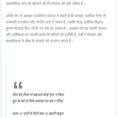
आध्यात्मिक मार्ग को खोजने की निरर्थकता की ओर संकेत है।
अंतिम शेर में अकबर मजाकिया अंदाज़ में कहते हैं कि सय्यद (धार्मिक नेता) तो
सरकारी दस्तावेज और संपत्ति लाने में व्यस्त हैं, जबकि शेख (धार्मिक विद्वान)
कुरान दिखाते फिर रहे हैं, पर पैसे का अभाव है। अकबर की यह शायरी समाज
और धार्मिकता पर उनकी तल्ख टिप्पणियों को दर्शाती है, जहाँ वे दिखावे और
वास्तविकता के बीच के फासले को उजागर करते हैं।
दिल मेरा जिस से बहलता कोई ऐसा न मिला
बुत के बंदे तो मिले अल्लाह का बंदा न मिला
बज़्म-ए-याराँ से फिरी बाद-ए-बहारी मायूस