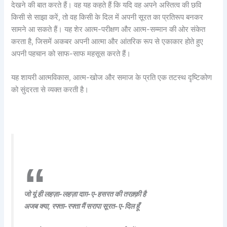
देखने की बात करते हैं। वह यह कहते हैं कि यदि वह अपने अस्तित्व की छवि
किसी से साझा करें, तो वह किसी के दिल में अपनी सूरत का प्रतिरूप बनकर
सामने आ सकते हैं। यह शेर आत्म-परीक्षण और आत्म-सम्मान की ओर संकेत
करता है, जिसमें अकबर अपनी आत्मा और आंतरिक रूप से एकाकार होते हुए
अपनी पहचान को साफ-साफ महसूस करते हैं।
यह शायरी आत्मविकास, आत्म-खोज और समाज के प्रति एक तटस्थ दृष्टिकोण
को सुंदरता से व्यक्त करती है।
जो यूं ही लहज़ा-लहज़ा दाग़-ए-हसरत की तरक़्क़ी है
अजब क्या, रफ्ता-रफ्ता मैं सरापा सूरत-ए-दिल हूँ