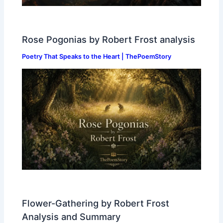
Rose Pogonias by Robert Frost analysis
Poetry That Speaks to the Heart | ThePoemStory
Flower-Gathering by Robert Frost
Analysis and Summary