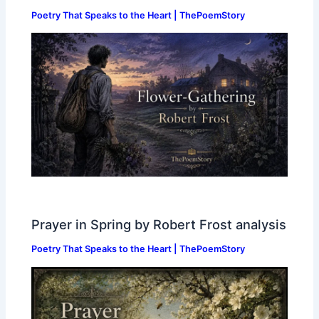
Poetry That Speaks to the Heart | ThePoemStory
Prayer in Spring by Robert Frost analysis
Poetry That Speaks to the Heart | ThePoemStory