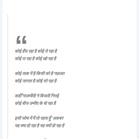
कोई हँस रहा है कोई रो रहा है
कोई पा रहा है कोई खो रहा है
कोई ताक में है किसी को है गफ़लत
कोई जागता है कोई सो रहा है
कहीँ नाउम्मीदी ने बिजली गिराई
कोई बीज उम्मीद के बो रहा है
इसी सोच में मैं तो रहता हूँ ‘अकबर’
यह क्या हो रहा है यह क्यों हो रहा है