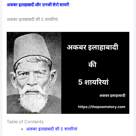
अकबर इलाहाबादी और उनकी शेरो शायरी
अकबर इलाहाबादी की 5 शायरियां
Table of Contents
अकबर इलाहाबादी की 5 शायरियां