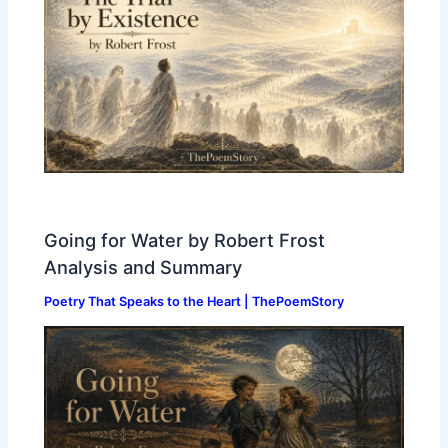
Going for Water by Robert Frost
Analysis and Summary
Poetry That Speaks to the Heart | ThePoemStory