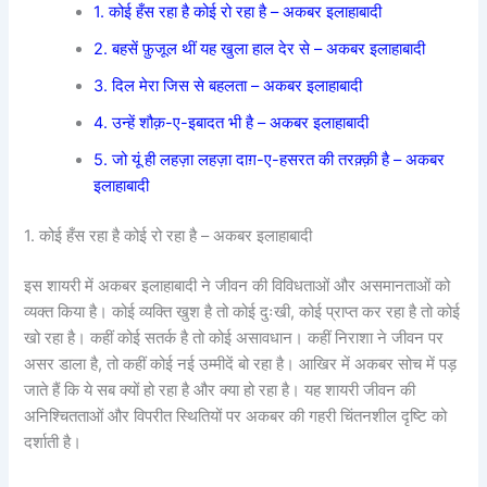
1. कोई हँस रहा है कोई रो रहा है – अकबर इलाहाबादी
2. बहसें फ़ुजूल थीं यह खुला हाल देर से – अकबर इलाहाबादी
3. दिल मेरा जिस से बहलता – अकबर इलाहाबादी
4. उन्हें शौक़-ए-इबादत भी है – अकबर इलाहाबादी
5. जो यूं ही लहज़ा लहज़ा दाग़-ए-हसरत की तरक़्क़ी है – अकबर
इलाहाबादी
1. कोई हँस रहा है कोई रो रहा है – अकबर इलाहाबादी
इस शायरी में अकबर इलाहाबादी ने जीवन की विविधताओं और असमानताओं को
व्यक्त किया है। कोई व्यक्ति खुश है तो कोई दुःखी, कोई प्राप्त कर रहा है तो कोई
खो रहा है। कहीं कोई सतर्क है तो कोई असावधान। कहीं निराशा ने जीवन पर
असर डाला है, तो कहीं कोई नई उम्मीदें बो रहा है। आखिर में अकबर सोच में पड़
जाते हैं कि ये सब क्यों हो रहा है और क्या हो रहा है। यह शायरी जीवन की
अनिश्चितताओं और विपरीत स्थितियों पर अकबर की गहरी चिंतनशील दृष्टि को
दर्शाती है।