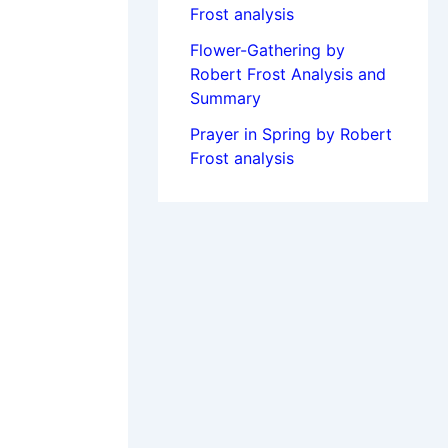
Frost analysis
Flower-Gathering by
Robert Frost Analysis and
Summary
Prayer in Spring by Robert
Frost analysis