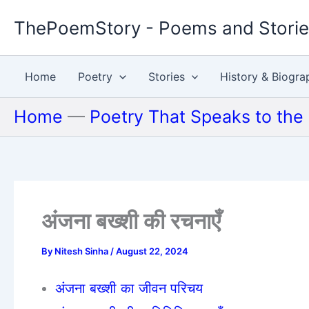
Skip
ThePoemStory - Poems and Stori
to
content
Home
Poetry
Stories
History & Biogra
Home
—
Poetry That Speaks to the
अंजना बख्शी की रचनाएँ
By
Nitesh Sinha
/
August 22, 2024
अंजना बख्शी का जीवन परिचय