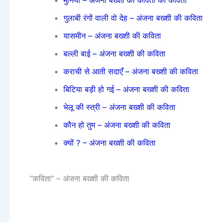
मुनिया – अंजना बख्शी की कविता की कविता
गुलाबी रंगों वाली वो देह – अंजना बख्शी की कविता
यासमीन – अंजना बख्शी की कविता
बल्ली बाई – अंजना बख्शी की कविता
कराची से आती सदाएँ – अंजना बख्शी की कविता
बिटिया बड़ी हो गई – अंजना बख्शी की कविता
भेलू की स्त्री – अंजना बख्शी की कविता
कौन हो तुम – अंजना बख्शी की कविता
क्यों ? – अंजना बख्शी की कविता
“कविता” – अंजना बख्शी की कविता