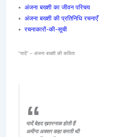
अंजना बख्शी का जीवन परिचय
अंजना बख्शी की प्रतिनिधि रचनाएँ
रचनाकारों-की-सूची
“यादें” – अंजना बख्शी की कविता
यादें बेहद ख़तरनाक होती हैं
अमीना अक्सर कहा करती थी