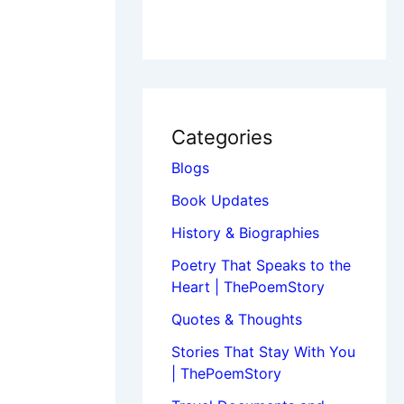
Categories
Blogs
Book Updates
History & Biographies
Poetry That Speaks to the
Heart | ThePoemStory
Quotes & Thoughts
Stories That Stay With You
| ThePoemStory