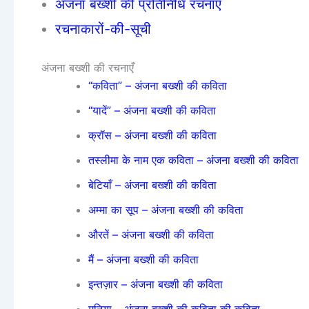
अंजना बख्शी की प्रतिनिधि रचनाएँ
रचनाकारों-की-सूची
अंजना बख्शी की रचनाएँ
“कविता” – अंजना बख्शी की कविता
“यादें” – अंजना बख्शी की कविता
क्रॉस – अंजना बख्शी की कविता
तस्लीमा के नाम एक कविता – अंजना बख्शी की कविता
बेटियाँ – अंजना बख्शी की कविता
अम्मा का सूप – अंजना बख्शी की कविता
औरतें – अंजना बख्शी की कविता
मैं – अंजना बख्शी की कविता
इन्तज़ार – अंजना बख्शी की कविता