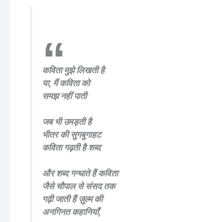
कविता मुझे लिखती है
या, मैं कविता को
समझ नहीं पाती
जब भी उमड़ती है
भीतर की सुगबुगाहट
कविता गढ़ती है शब्द
और शब्द गन्धाते हैं कविता
जैसे चौपाल से संसद तक
गढ़ी जाती हैं ज़ुल्म की
अनगिनत कहानियाँ,