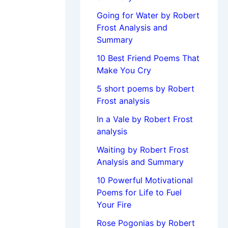
Going for Water by Robert
Frost Analysis and
Summary
10 Best Friend Poems That
Make You Cry
5 short poems by Robert
Frost analysis
In a Vale by Robert Frost
analysis
Waiting by Robert Frost
Analysis and Summary
10 Powerful Motivational
Poems for Life to Fuel
Your Fire
Rose Pogonias by Robert